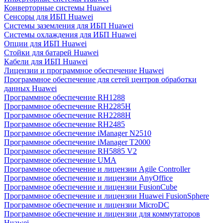
Конверторные системы Huawei
Сенсоры для ИБП Huawei
Системы заземления для ИБП Huawei
Системы охлаждения для ИБП Huawei
Опции для ИБП Huawei
Стойки для батарей Huawei
Кабели для ИБП Huawei
Лицензии и программное обеспечение Huawei
Программное обеспечение для сетей центров обработки
данных Huawei
Программное обеспечение RH1288
Программное обеспечение RH2285H
Программное обеспечение RH2288H
Программное обеспечение RH2485
Программное обеспечение iManager N2510
Программное обеспечение iManager T2000
Программное обеспечение RH5885 V2
Программное обеспечение UMA
Программное обеспечение и лицензии Agile Controller
Программное обеспечение и лицензии AnyOffice
Программное обеспечение и лицензии FusionCube
Программное обеспечение и лицензии Huawei FusionSphere
Программное обеспечение и лицензии MicroDC
Программное обеспечение и лицензии для коммутаторов
Huawei