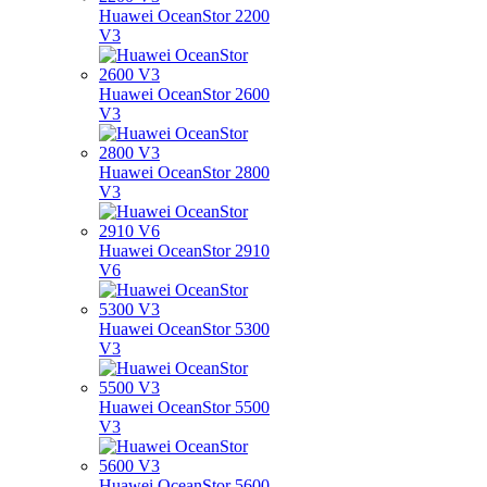
Huawei OceanStor 2200
V3
Huawei OceanStor 2600
V3
Huawei OceanStor 2800
V3
Huawei OceanStor 2910
V6
Huawei OceanStor 5300
V3
Huawei OceanStor 5500
V3
Huawei OceanStor 5600