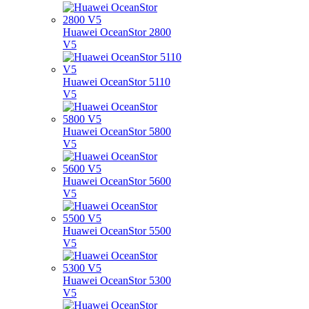
Huawei OceanStor 2800
V5
Huawei OceanStor 5110
V5
Huawei OceanStor 5800
V5
Huawei OceanStor 5600
V5
Huawei OceanStor 5500
V5
Huawei OceanStor 5300
V5