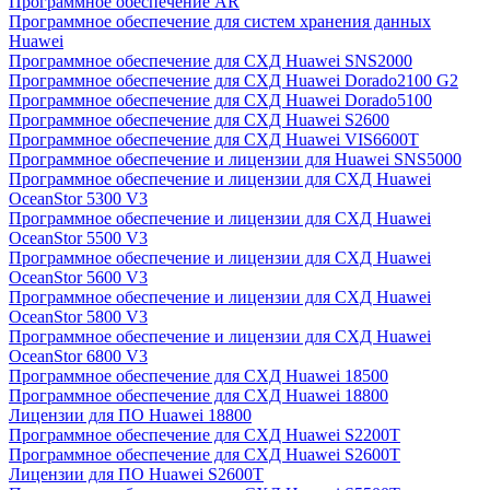
Программное обеспечение AR
Программное обеспечение для систем хранения данных
Huawei
Программное обеспечение для СХД Huawei SNS2000
Программное обеспечение для СХД Huawei Dorado2100 G2
Программное обеспечение для СХД Huawei Dorado5100
Программное обеспечение для СХД Huawei S2600
Программное обеспечение для СХД Huawei VIS6600T
Программное обеспечение и лицензии для Huawei SNS5000
Программное обеспечение и лицензии для СХД Huawei
OceanStor 5300 V3
Программное обеспечение и лицензии для СХД Huawei
OceanStor 5500 V3
Программное обеспечение и лицензии для СХД Huawei
OceanStor 5600 V3
Программное обеспечение и лицензии для СХД Huawei
OceanStor 5800 V3
Программное обеспечение и лицензии для СХД Huawei
OceanStor 6800 V3
Программное обеспечение для СХД Huawei 18500
Программное обеспечение для СХД Huawei 18800
Лицензии для ПО Huawei 18800
Программное обеспечение для СХД Huawei S2200T
Программное обеспечение для СХД Huawei S2600T
Лицензии для ПО Huawei S2600T