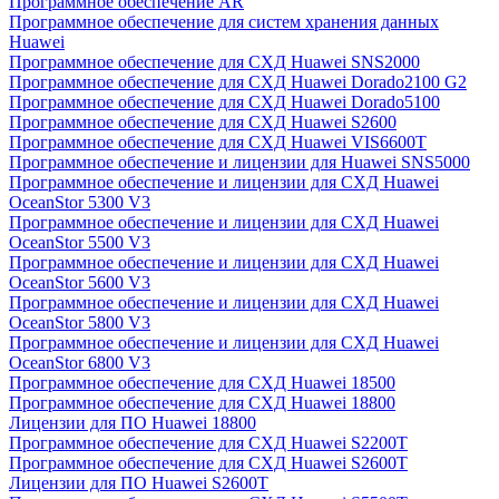
Программное обеспечение AR
Программное обеспечение для систем хранения данных
Huawei
Программное обеспечение для СХД Huawei SNS2000
Программное обеспечение для СХД Huawei Dorado2100 G2
Программное обеспечение для СХД Huawei Dorado5100
Программное обеспечение для СХД Huawei S2600
Программное обеспечение для СХД Huawei VIS6600T
Программное обеспечение и лицензии для Huawei SNS5000
Программное обеспечение и лицензии для СХД Huawei
OceanStor 5300 V3
Программное обеспечение и лицензии для СХД Huawei
OceanStor 5500 V3
Программное обеспечение и лицензии для СХД Huawei
OceanStor 5600 V3
Программное обеспечение и лицензии для СХД Huawei
OceanStor 5800 V3
Программное обеспечение и лицензии для СХД Huawei
OceanStor 6800 V3
Программное обеспечение для СХД Huawei 18500
Программное обеспечение для СХД Huawei 18800
Лицензии для ПО Huawei 18800
Программное обеспечение для СХД Huawei S2200T
Программное обеспечение для СХД Huawei S2600T
Лицензии для ПО Huawei S2600T