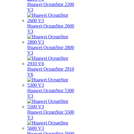
Huawei OceanStor 2200
V3
Huawei OceanStor 2600
V3
Huawei OceanStor 2800
V3
Huawei OceanStor 2910
V6
Huawei OceanStor 5300
V3
Huawei OceanStor 5500
V3
Huawei OceanStor 5600