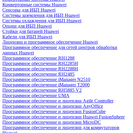
Конверторные системы Huawei
Сенсоры для ИБП Huawei
Системы заземления для ИБП Huawei
Системы охлаждения для ИБП Huawei
Опции для ИБП Huawei
Стойки для батарей Huawei
Кабели для ИБП Huawei
Лицензии и программное обеспечение Huawei
Программное обеспечение для сетей центров обработки
данных Huawei
Программное обеспечение RH1288
Программное обеспечение RH2285H
Программное обеспечение RH2288H
Программное обеспечение RH2485
Программное обеспечение iManager N2510
Программное обеспечение iManager T2000
Программное обеспечение RH5885 V2
Программное обеспечение UMA
Программное обеспечение и лицензии Agile Controller
Программное обеспечение и лицензии AnyOffice
Программное обеспечение и лицензии FusionCube
Программное обеспечение и лицензии Huawei FusionSphere
Программное обеспечение и лицензии MicroDC
Программное обеспечение и лицензии для коммутаторов
Huawei