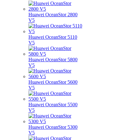
Huawei OceanStor 2800
V5
Huawei OceanStor 5110
V5
Huawei OceanStor 5800
V5
Huawei OceanStor 5600
V5
Huawei OceanStor 5500
V5
Huawei OceanStor 5300
V5