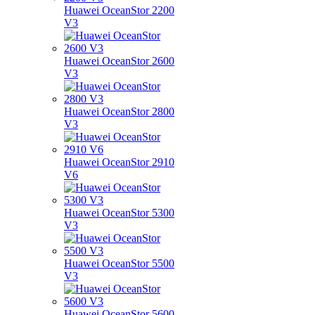
Huawei OceanStor 2200
V3
Huawei OceanStor 2600
V3
Huawei OceanStor 2800
V3
Huawei OceanStor 2910
V6
Huawei OceanStor 5300
V3
Huawei OceanStor 5500
V3
Huawei OceanStor 5600