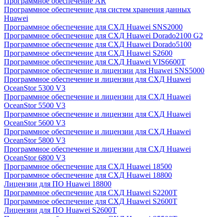
Программное обеспечение AR
Программное обеспечение для систем хранения данных
Huawei
Программное обеспечение для СХД Huawei SNS2000
Программное обеспечение для СХД Huawei Dorado2100 G2
Программное обеспечение для СХД Huawei Dorado5100
Программное обеспечение для СХД Huawei S2600
Программное обеспечение для СХД Huawei VIS6600T
Программное обеспечение и лицензии для Huawei SNS5000
Программное обеспечение и лицензии для СХД Huawei
OceanStor 5300 V3
Программное обеспечение и лицензии для СХД Huawei
OceanStor 5500 V3
Программное обеспечение и лицензии для СХД Huawei
OceanStor 5600 V3
Программное обеспечение и лицензии для СХД Huawei
OceanStor 5800 V3
Программное обеспечение и лицензии для СХД Huawei
OceanStor 6800 V3
Программное обеспечение для СХД Huawei 18500
Программное обеспечение для СХД Huawei 18800
Лицензии для ПО Huawei 18800
Программное обеспечение для СХД Huawei S2200T
Программное обеспечение для СХД Huawei S2600T
Лицензии для ПО Huawei S2600T