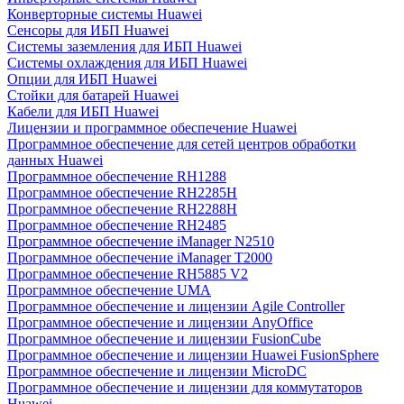
Конверторные системы Huawei
Сенсоры для ИБП Huawei
Системы заземления для ИБП Huawei
Системы охлаждения для ИБП Huawei
Опции для ИБП Huawei
Стойки для батарей Huawei
Кабели для ИБП Huawei
Лицензии и программное обеспечение Huawei
Программное обеспечение для сетей центров обработки
данных Huawei
Программное обеспечение RH1288
Программное обеспечение RH2285H
Программное обеспечение RH2288H
Программное обеспечение RH2485
Программное обеспечение iManager N2510
Программное обеспечение iManager T2000
Программное обеспечение RH5885 V2
Программное обеспечение UMA
Программное обеспечение и лицензии Agile Controller
Программное обеспечение и лицензии AnyOffice
Программное обеспечение и лицензии FusionCube
Программное обеспечение и лицензии Huawei FusionSphere
Программное обеспечение и лицензии MicroDC
Программное обеспечение и лицензии для коммутаторов
Huawei