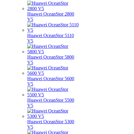
Huawei OceanStor 2800
V5
Huawei OceanStor 5110
V5
Huawei OceanStor 5800
V5
Huawei OceanStor 5600
V5
Huawei OceanStor 5500
V5
Huawei OceanStor 5300
V5