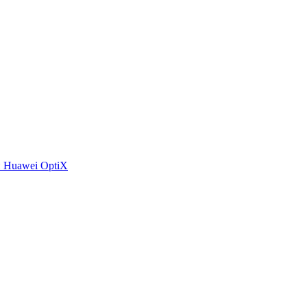
 Huawei OptiX