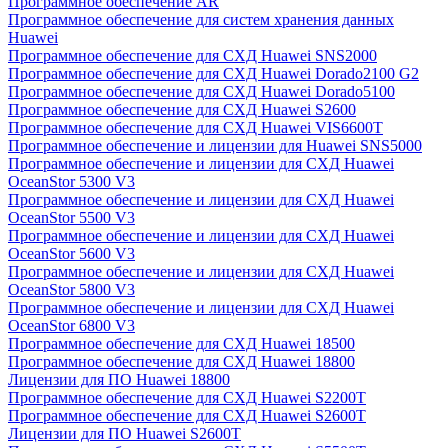
Программное обеспечение AR
Программное обеспечение для систем хранения данных
Huawei
Программное обеспечение для СХД Huawei SNS2000
Программное обеспечение для СХД Huawei Dorado2100 G2
Программное обеспечение для СХД Huawei Dorado5100
Программное обеспечение для СХД Huawei S2600
Программное обеспечение для СХД Huawei VIS6600T
Программное обеспечение и лицензии для Huawei SNS5000
Программное обеспечение и лицензии для СХД Huawei
OceanStor 5300 V3
Программное обеспечение и лицензии для СХД Huawei
OceanStor 5500 V3
Программное обеспечение и лицензии для СХД Huawei
OceanStor 5600 V3
Программное обеспечение и лицензии для СХД Huawei
OceanStor 5800 V3
Программное обеспечение и лицензии для СХД Huawei
OceanStor 6800 V3
Программное обеспечение для СХД Huawei 18500
Программное обеспечение для СХД Huawei 18800
Лицензии для ПО Huawei 18800
Программное обеспечение для СХД Huawei S2200T
Программное обеспечение для СХД Huawei S2600T
Лицензии для ПО Huawei S2600T