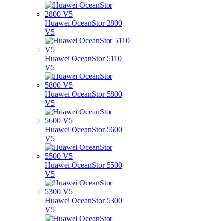
Huawei OceanStor 2800
V5
Huawei OceanStor 5110
V5
Huawei OceanStor 5800
V5
Huawei OceanStor 5600
V5
Huawei OceanStor 5500
V5
Huawei OceanStor 5300
V5