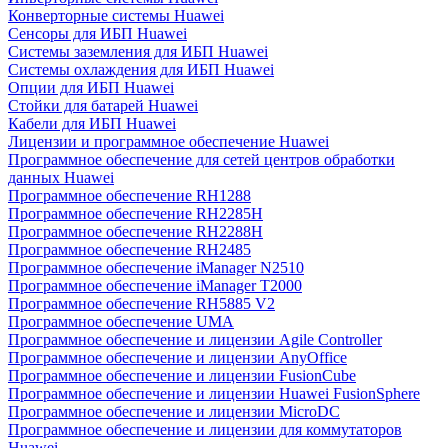
Конверторные системы Huawei
Сенсоры для ИБП Huawei
Системы заземления для ИБП Huawei
Системы охлаждения для ИБП Huawei
Опции для ИБП Huawei
Стойки для батарей Huawei
Кабели для ИБП Huawei
Лицензии и программное обеспечение Huawei
Программное обеспечение для сетей центров обработки
данных Huawei
Программное обеспечение RH1288
Программное обеспечение RH2285H
Программное обеспечение RH2288H
Программное обеспечение RH2485
Программное обеспечение iManager N2510
Программное обеспечение iManager T2000
Программное обеспечение RH5885 V2
Программное обеспечение UMA
Программное обеспечение и лицензии Agile Controller
Программное обеспечение и лицензии AnyOffice
Программное обеспечение и лицензии FusionCube
Программное обеспечение и лицензии Huawei FusionSphere
Программное обеспечение и лицензии MicroDC
Программное обеспечение и лицензии для коммутаторов
Huawei