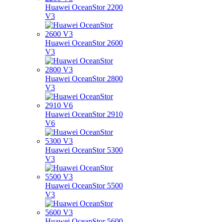
Huawei OceanStor 2200
V3
Huawei OceanStor 2600
V3
Huawei OceanStor 2800
V3
Huawei OceanStor 2910
V6
Huawei OceanStor 5300
V3
Huawei OceanStor 5500
V3
Huawei OceanStor 5600