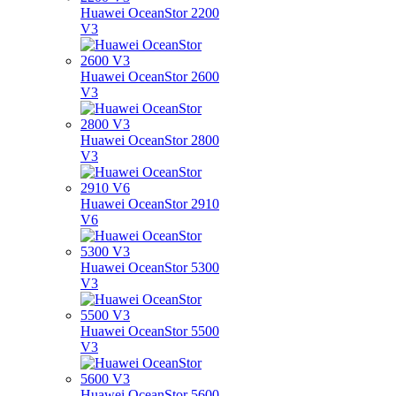
Huawei OceanStor 2200
V3
Huawei OceanStor 2600
V3
Huawei OceanStor 2800
V3
Huawei OceanStor 2910
V6
Huawei OceanStor 5300
V3
Huawei OceanStor 5500
V3
Huawei OceanStor 5600