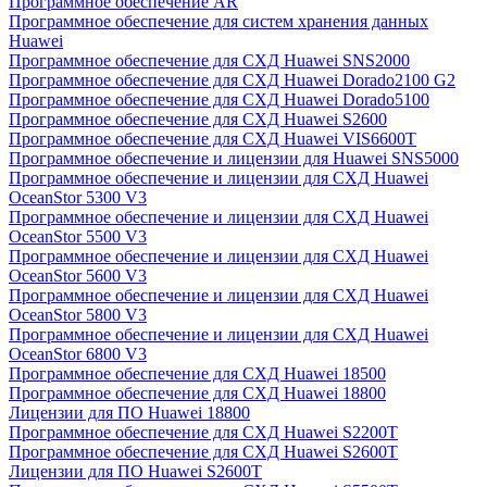
Программное обеспечение AR
Программное обеспечение для систем хранения данных
Huawei
Программное обеспечение для СХД Huawei SNS2000
Программное обеспечение для СХД Huawei Dorado2100 G2
Программное обеспечение для СХД Huawei Dorado5100
Программное обеспечение для СХД Huawei S2600
Программное обеспечение для СХД Huawei VIS6600T
Программное обеспечение и лицензии для Huawei SNS5000
Программное обеспечение и лицензии для СХД Huawei
OceanStor 5300 V3
Программное обеспечение и лицензии для СХД Huawei
OceanStor 5500 V3
Программное обеспечение и лицензии для СХД Huawei
OceanStor 5600 V3
Программное обеспечение и лицензии для СХД Huawei
OceanStor 5800 V3
Программное обеспечение и лицензии для СХД Huawei
OceanStor 6800 V3
Программное обеспечение для СХД Huawei 18500
Программное обеспечение для СХД Huawei 18800
Лицензии для ПО Huawei 18800
Программное обеспечение для СХД Huawei S2200T
Программное обеспечение для СХД Huawei S2600T
Лицензии для ПО Huawei S2600T