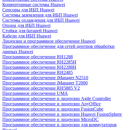
Конверторные системы Huawei
Сенсоры для ИБП Huawei
Системы заземления для ИБП Huawei
Системы охлаждения для ИБП Huawei
Опции для ИБП Huawei
Стойки для батарей Huawei
Кабели для ИБП Huawei
Лицензии и программное обеспечение Huawei
Программное обеспечение для сетей центров обработки
данных Huawei
Программное обеспечение RH1288
Программное обеспечение RH2285H
Программное обеспечение RH2288H
Программное обеспечение RH2485
Программное обеспечение iManager N2510
Программное обеспечение iManager T2000
Программное обеспечение RH5885 V2
Программное обеспечение UMA
Программное обеспечение и лицензии Agile Controller
Программное обеспечение и лицензии AnyOffice
Программное обеспечение и лицензии FusionCube
Программное обеспечение и лицензии Huawei FusionSphere
Программное обеспечение и лицензии MicroDC
Программное обеспечение и лицензии для коммутаторов
Huawei