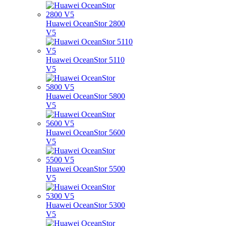
Huawei OceanStor 2800
V5
Huawei OceanStor 5110
V5
Huawei OceanStor 5800
V5
Huawei OceanStor 5600
V5
Huawei OceanStor 5500
V5
Huawei OceanStor 5300
V5