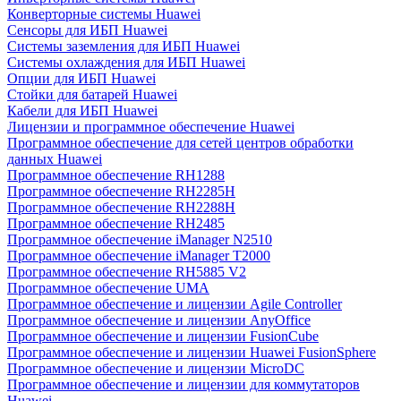
Конверторные системы Huawei
Сенсоры для ИБП Huawei
Системы заземления для ИБП Huawei
Системы охлаждения для ИБП Huawei
Опции для ИБП Huawei
Стойки для батарей Huawei
Кабели для ИБП Huawei
Лицензии и программное обеспечение Huawei
Программное обеспечение для сетей центров обработки
данных Huawei
Программное обеспечение RH1288
Программное обеспечение RH2285H
Программное обеспечение RH2288H
Программное обеспечение RH2485
Программное обеспечение iManager N2510
Программное обеспечение iManager T2000
Программное обеспечение RH5885 V2
Программное обеспечение UMA
Программное обеспечение и лицензии Agile Controller
Программное обеспечение и лицензии AnyOffice
Программное обеспечение и лицензии FusionCube
Программное обеспечение и лицензии Huawei FusionSphere
Программное обеспечение и лицензии MicroDC
Программное обеспечение и лицензии для коммутаторов
Huawei