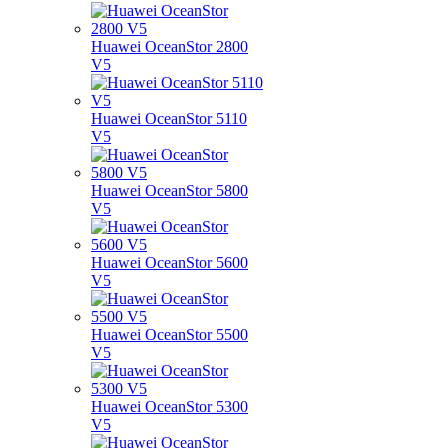
Huawei OceanStor 2800
V5
Huawei OceanStor 5110
V5
Huawei OceanStor 5800
V5
Huawei OceanStor 5600
V5
Huawei OceanStor 5500
V5
Huawei OceanStor 5300
V5