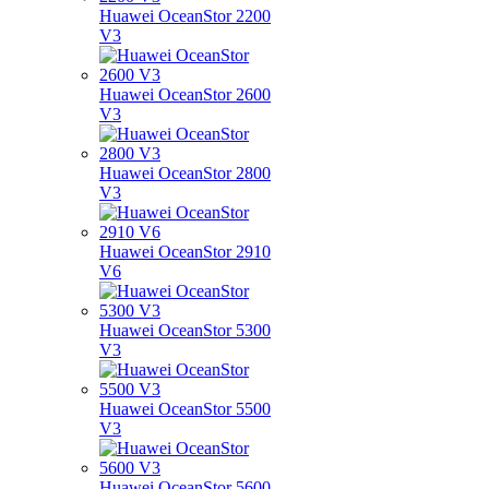
Huawei OceanStor 2200
V3
Huawei OceanStor 2600
V3
Huawei OceanStor 2800
V3
Huawei OceanStor 2910
V6
Huawei OceanStor 5300
V3
Huawei OceanStor 5500
V3
Huawei OceanStor 5600