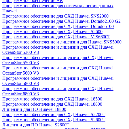
Программное обеспечение AR
Программное обеспечение для систем хранения данных
Huawei
Программное обеспечение для СХД Huawei SNS2000
Программное обеспечение для СХД Huawei Dorado2100 G2
Программное обеспечение для СХД Huawei Dorado5100
Программное обеспечение для СХД Huawei S2600
Программное обеспечение для СХД Huawei VIS6600T
Программное обеспечение и лицензии для Huawei SNS5000
Программное обеспечение и лицензии для СХД Huawei
OceanStor 5300 V3
Программное обеспечение и лицензии для СХД Huawei
OceanStor 5500 V3
Программное обеспечение и лицензии для СХД Huawei
OceanStor 5600 V3
Программное обеспечение и лицензии для СХД Huawei
OceanStor 5800 V3
Программное обеспечение и лицензии для СХД Huawei
OceanStor 6800 V3
Программное обеспечение для СХД Huawei 18500
Программное обеспечение для СХД Huawei 18800
Лицензии для ПО Huawei 18800
Программное обеспечение для СХД Huawei S2200T
Программное обеспечение для СХД Huawei S2600T
Лицензии для ПО Huawei S2600T