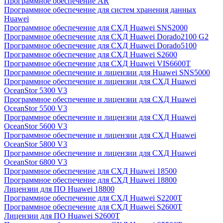
Программное обеспечение AR
Программное обеспечение для систем хранения данных
Huawei
Программное обеспечение для СХД Huawei SNS2000
Программное обеспечение для СХД Huawei Dorado2100 G2
Программное обеспечение для СХД Huawei Dorado5100
Программное обеспечение для СХД Huawei S2600
Программное обеспечение для СХД Huawei VIS6600T
Программное обеспечение и лицензии для Huawei SNS5000
Программное обеспечение и лицензии для СХД Huawei
OceanStor 5300 V3
Программное обеспечение и лицензии для СХД Huawei
OceanStor 5500 V3
Программное обеспечение и лицензии для СХД Huawei
OceanStor 5600 V3
Программное обеспечение и лицензии для СХД Huawei
OceanStor 5800 V3
Программное обеспечение и лицензии для СХД Huawei
OceanStor 6800 V3
Программное обеспечение для СХД Huawei 18500
Программное обеспечение для СХД Huawei 18800
Лицензии для ПО Huawei 18800
Программное обеспечение для СХД Huawei S2200T
Программное обеспечение для СХД Huawei S2600T
Лицензии для ПО Huawei S2600T