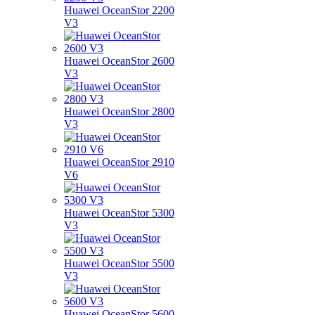
Huawei OceanStor 2200
V3
Huawei OceanStor 2600
V3
Huawei OceanStor 2800
V3
Huawei OceanStor 2910
V6
Huawei OceanStor 5300
V3
Huawei OceanStor 5500
V3
Huawei OceanStor 5600