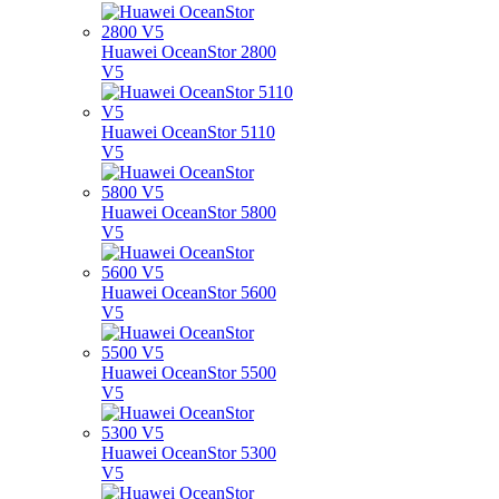
Huawei OceanStor 2800
V5
Huawei OceanStor 5110
V5
Huawei OceanStor 5800
V5
Huawei OceanStor 5600
V5
Huawei OceanStor 5500
V5
Huawei OceanStor 5300
V5