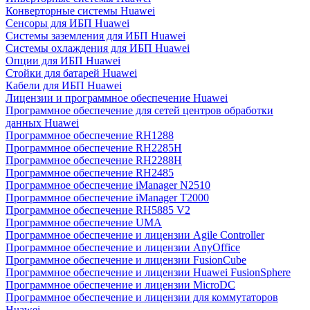
Конверторные системы Huawei
Сенсоры для ИБП Huawei
Системы заземления для ИБП Huawei
Системы охлаждения для ИБП Huawei
Опции для ИБП Huawei
Стойки для батарей Huawei
Кабели для ИБП Huawei
Лицензии и программное обеспечение Huawei
Программное обеспечение для сетей центров обработки
данных Huawei
Программное обеспечение RH1288
Программное обеспечение RH2285H
Программное обеспечение RH2288H
Программное обеспечение RH2485
Программное обеспечение iManager N2510
Программное обеспечение iManager T2000
Программное обеспечение RH5885 V2
Программное обеспечение UMA
Программное обеспечение и лицензии Agile Controller
Программное обеспечение и лицензии AnyOffice
Программное обеспечение и лицензии FusionCube
Программное обеспечение и лицензии Huawei FusionSphere
Программное обеспечение и лицензии MicroDC
Программное обеспечение и лицензии для коммутаторов
Huawei