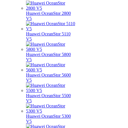
Huawei OceanStor 2800
V5
Huawei OceanStor 5110
V5
Huawei OceanStor 5800
V5
Huawei OceanStor 5600
V5
Huawei OceanStor 5500
V5
Huawei OceanStor 5300
V5