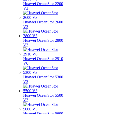
Huawei OceanStor 2200
V3
Huawei OceanStor 2600
V3
Huawei OceanStor 2800
V3
Huawei OceanStor 2910
V6
Huawei OceanStor 5300
V3
Huawei OceanStor 5500
V3
Huawei OceanStor 5600