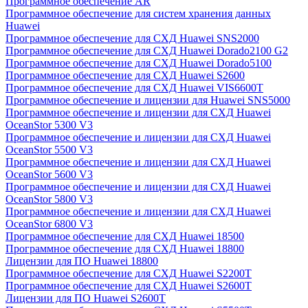
Программное обеспечение AR
Программное обеспечение для систем хранения данных
Huawei
Программное обеспечение для СХД Huawei SNS2000
Программное обеспечение для СХД Huawei Dorado2100 G2
Программное обеспечение для СХД Huawei Dorado5100
Программное обеспечение для СХД Huawei S2600
Программное обеспечение для СХД Huawei VIS6600T
Программное обеспечение и лицензии для Huawei SNS5000
Программное обеспечение и лицензии для СХД Huawei
OceanStor 5300 V3
Программное обеспечение и лицензии для СХД Huawei
OceanStor 5500 V3
Программное обеспечение и лицензии для СХД Huawei
OceanStor 5600 V3
Программное обеспечение и лицензии для СХД Huawei
OceanStor 5800 V3
Программное обеспечение и лицензии для СХД Huawei
OceanStor 6800 V3
Программное обеспечение для СХД Huawei 18500
Программное обеспечение для СХД Huawei 18800
Лицензии для ПО Huawei 18800
Программное обеспечение для СХД Huawei S2200T
Программное обеспечение для СХД Huawei S2600T
Лицензии для ПО Huawei S2600T