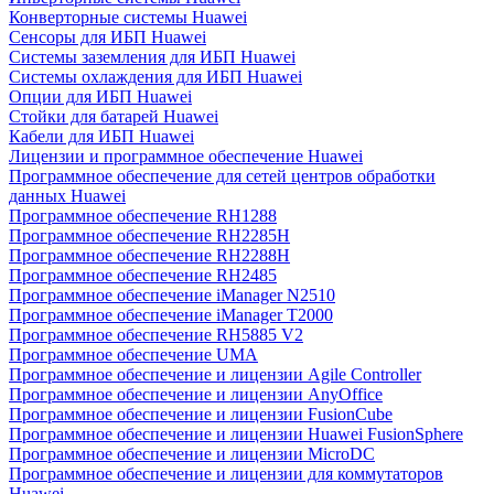
Конверторные системы Huawei
Сенсоры для ИБП Huawei
Системы заземления для ИБП Huawei
Системы охлаждения для ИБП Huawei
Опции для ИБП Huawei
Стойки для батарей Huawei
Кабели для ИБП Huawei
Лицензии и программное обеспечение Huawei
Программное обеспечение для сетей центров обработки
данных Huawei
Программное обеспечение RH1288
Программное обеспечение RH2285H
Программное обеспечение RH2288H
Программное обеспечение RH2485
Программное обеспечение iManager N2510
Программное обеспечение iManager T2000
Программное обеспечение RH5885 V2
Программное обеспечение UMA
Программное обеспечение и лицензии Agile Controller
Программное обеспечение и лицензии AnyOffice
Программное обеспечение и лицензии FusionCube
Программное обеспечение и лицензии Huawei FusionSphere
Программное обеспечение и лицензии MicroDC
Программное обеспечение и лицензии для коммутаторов
Huawei