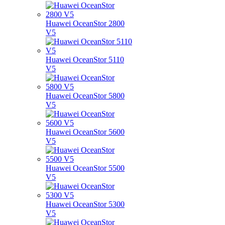
Huawei OceanStor 2800
V5
Huawei OceanStor 5110
V5
Huawei OceanStor 5800
V5
Huawei OceanStor 5600
V5
Huawei OceanStor 5500
V5
Huawei OceanStor 5300
V5