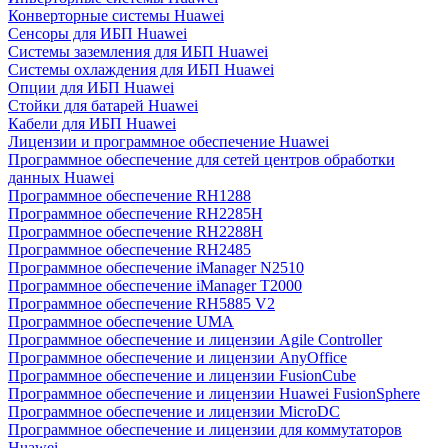
Конверторные системы Huawei
Сенсоры для ИБП Huawei
Системы заземления для ИБП Huawei
Системы охлаждения для ИБП Huawei
Опции для ИБП Huawei
Стойки для батарей Huawei
Кабели для ИБП Huawei
Лицензии и программное обеспечение Huawei
Программное обеспечение для сетей центров обработки
данных Huawei
Программное обеспечение RH1288
Программное обеспечение RH2285H
Программное обеспечение RH2288H
Программное обеспечение RH2485
Программное обеспечение iManager N2510
Программное обеспечение iManager T2000
Программное обеспечение RH5885 V2
Программное обеспечение UMA
Программное обеспечение и лицензии Agile Controller
Программное обеспечение и лицензии AnyOffice
Программное обеспечение и лицензии FusionCube
Программное обеспечение и лицензии Huawei FusionSphere
Программное обеспечение и лицензии MicroDC
Программное обеспечение и лицензии для коммутаторов
Huawei