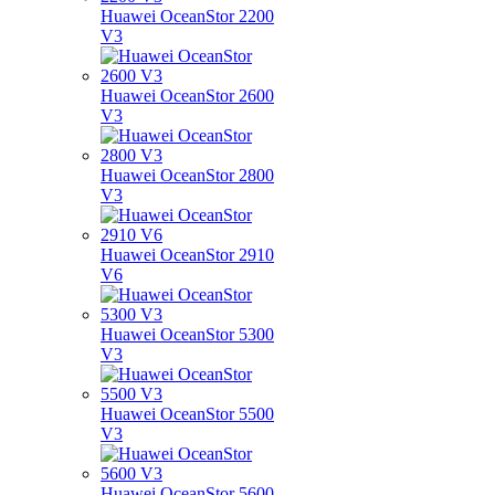
Huawei OceanStor 2200
V3
Huawei OceanStor 2600
V3
Huawei OceanStor 2800
V3
Huawei OceanStor 2910
V6
Huawei OceanStor 5300
V3
Huawei OceanStor 5500
V3
Huawei OceanStor 5600