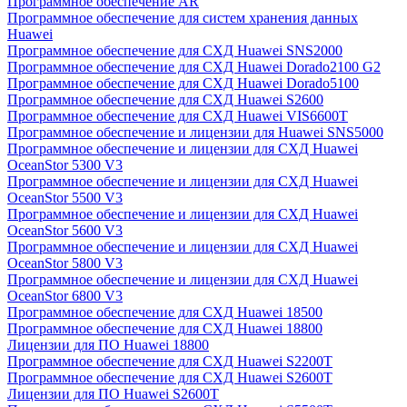
Программное обеспечение AR
Программное обеспечение для систем хранения данных
Huawei
Программное обеспечение для СХД Huawei SNS2000
Программное обеспечение для СХД Huawei Dorado2100 G2
Программное обеспечение для СХД Huawei Dorado5100
Программное обеспечение для СХД Huawei S2600
Программное обеспечение для СХД Huawei VIS6600T
Программное обеспечение и лицензии для Huawei SNS5000
Программное обеспечение и лицензии для СХД Huawei
OceanStor 5300 V3
Программное обеспечение и лицензии для СХД Huawei
OceanStor 5500 V3
Программное обеспечение и лицензии для СХД Huawei
OceanStor 5600 V3
Программное обеспечение и лицензии для СХД Huawei
OceanStor 5800 V3
Программное обеспечение и лицензии для СХД Huawei
OceanStor 6800 V3
Программное обеспечение для СХД Huawei 18500
Программное обеспечение для СХД Huawei 18800
Лицензии для ПО Huawei 18800
Программное обеспечение для СХД Huawei S2200T
Программное обеспечение для СХД Huawei S2600T
Лицензии для ПО Huawei S2600T