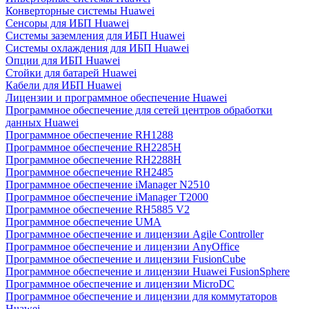
Конверторные системы Huawei
Сенсоры для ИБП Huawei
Системы заземления для ИБП Huawei
Системы охлаждения для ИБП Huawei
Опции для ИБП Huawei
Стойки для батарей Huawei
Кабели для ИБП Huawei
Лицензии и программное обеспечение Huawei
Программное обеспечение для сетей центров обработки
данных Huawei
Программное обеспечение RH1288
Программное обеспечение RH2285H
Программное обеспечение RH2288H
Программное обеспечение RH2485
Программное обеспечение iManager N2510
Программное обеспечение iManager T2000
Программное обеспечение RH5885 V2
Программное обеспечение UMA
Программное обеспечение и лицензии Agile Controller
Программное обеспечение и лицензии AnyOffice
Программное обеспечение и лицензии FusionCube
Программное обеспечение и лицензии Huawei FusionSphere
Программное обеспечение и лицензии MicroDC
Программное обеспечение и лицензии для коммутаторов
Huawei