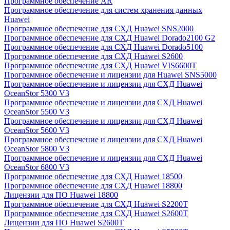
Программное обеспечение AR
Программное обеспечение для систем хранения данных
Huawei
Программное обеспечение для СХД Huawei SNS2000
Программное обеспечение для СХД Huawei Dorado2100 G2
Программное обеспечение для СХД Huawei Dorado5100
Программное обеспечение для СХД Huawei S2600
Программное обеспечение для СХД Huawei VIS6600T
Программное обеспечение и лицензии для Huawei SNS5000
Программное обеспечение и лицензии для СХД Huawei
OceanStor 5300 V3
Программное обеспечение и лицензии для СХД Huawei
OceanStor 5500 V3
Программное обеспечение и лицензии для СХД Huawei
OceanStor 5600 V3
Программное обеспечение и лицензии для СХД Huawei
OceanStor 5800 V3
Программное обеспечение и лицензии для СХД Huawei
OceanStor 6800 V3
Программное обеспечение для СХД Huawei 18500
Программное обеспечение для СХД Huawei 18800
Лицензии для ПО Huawei 18800
Программное обеспечение для СХД Huawei S2200T
Программное обеспечение для СХД Huawei S2600T
Лицензии для ПО Huawei S2600T