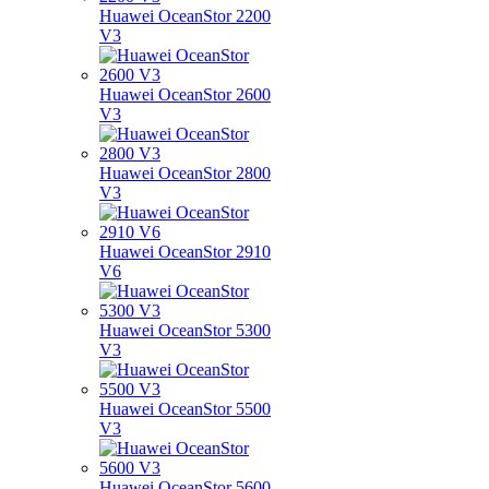
Huawei OceanStor 2200
V3
Huawei OceanStor 2600
V3
Huawei OceanStor 2800
V3
Huawei OceanStor 2910
V6
Huawei OceanStor 5300
V3
Huawei OceanStor 5500
V3
Huawei OceanStor 5600