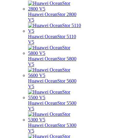
Huawei OceanStor 2800
V5
Huawei OceanStor 5110
V5
Huawei OceanStor 5800
V5
Huawei OceanStor 5600
V5
Huawei OceanStor 5500
V5
Huawei OceanStor 5300
V5