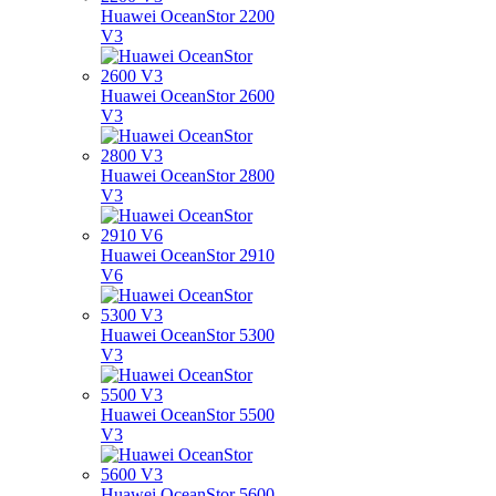
Huawei OceanStor 2200
V3
Huawei OceanStor 2600
V3
Huawei OceanStor 2800
V3
Huawei OceanStor 2910
V6
Huawei OceanStor 5300
V3
Huawei OceanStor 5500
V3
Huawei OceanStor 5600