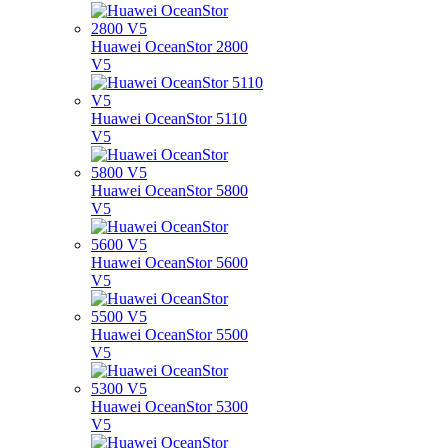
Huawei OceanStor 2800
V5
Huawei OceanStor 5110
V5
Huawei OceanStor 5800
V5
Huawei OceanStor 5600
V5
Huawei OceanStor 5500
V5
Huawei OceanStor 5300
V5