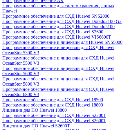
Программное обеспечение AR
Программное обеспечение для систем хранения данных
Huawei
Программное обеспечение для СХД Huawei SNS2000
Программное обеспечение для СХД Huawei Dorado2100 G2
Программное обеспечение для СХД Huawei Dorado5100
Программное обеспечение для СХД Huawei S2600
Программное обеспечение для СХД Huawei VIS6600T
Программное обеспечение и лицензии для Huawei SNS5000
Программное обеспечение и лицензии для СХД Huawei
OceanStor 5300 V3
Программное обеспечение и лицензии для СХД Huawei
OceanStor 5500 V3
Программное обеспечение и лицензии для СХД Huawei
OceanStor 5600 V3
Программное обеспечение и лицензии для СХД Huawei
OceanStor 5800 V3
Программное обеспечение и лицензии для СХД Huawei
OceanStor 6800 V3
Программное обеспечение для СХД Huawei 18500
Программное обеспечение для СХД Huawei 18800
Лицензии для ПО Huawei 18800
Программное обеспечение для СХД Huawei S2200T
Программное обеспечение для СХД Huawei S2600T
Лицензии для ПО Huawei S2600T