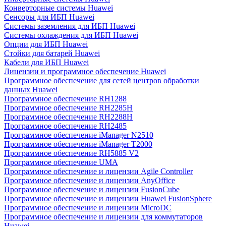
Конверторные системы Huawei
Сенсоры для ИБП Huawei
Системы заземления для ИБП Huawei
Системы охлаждения для ИБП Huawei
Опции для ИБП Huawei
Стойки для батарей Huawei
Кабели для ИБП Huawei
Лицензии и программное обеспечение Huawei
Программное обеспечение для сетей центров обработки
данных Huawei
Программное обеспечение RH1288
Программное обеспечение RH2285H
Программное обеспечение RH2288H
Программное обеспечение RH2485
Программное обеспечение iManager N2510
Программное обеспечение iManager T2000
Программное обеспечение RH5885 V2
Программное обеспечение UMA
Программное обеспечение и лицензии Agile Controller
Программное обеспечение и лицензии AnyOffice
Программное обеспечение и лицензии FusionCube
Программное обеспечение и лицензии Huawei FusionSphere
Программное обеспечение и лицензии MicroDC
Программное обеспечение и лицензии для коммутаторов
Huawei