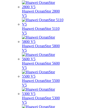
Huawei OceanStor 2800
V5
Huawei OceanStor 5110
V5
Huawei OceanStor 5800
V5
Huawei OceanStor 5600
V5
Huawei OceanStor 5500
V5
Huawei OceanStor 5300
V5