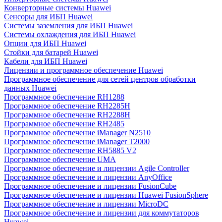
Конверторные системы Huawei
Сенсоры для ИБП Huawei
Системы заземления для ИБП Huawei
Системы охлаждения для ИБП Huawei
Опции для ИБП Huawei
Стойки для батарей Huawei
Кабели для ИБП Huawei
Лицензии и программное обеспечение Huawei
Программное обеспечение для сетей центров обработки
данных Huawei
Программное обеспечение RH1288
Программное обеспечение RH2285H
Программное обеспечение RH2288H
Программное обеспечение RH2485
Программное обеспечение iManager N2510
Программное обеспечение iManager T2000
Программное обеспечение RH5885 V2
Программное обеспечение UMA
Программное обеспечение и лицензии Agile Controller
Программное обеспечение и лицензии AnyOffice
Программное обеспечение и лицензии FusionCube
Программное обеспечение и лицензии Huawei FusionSphere
Программное обеспечение и лицензии MicroDC
Программное обеспечение и лицензии для коммутаторов
Huawei