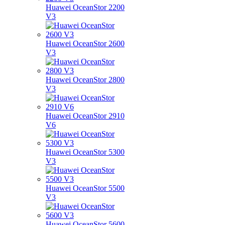
Huawei OceanStor 2200
V3
Huawei OceanStor 2600
V3
Huawei OceanStor 2800
V3
Huawei OceanStor 2910
V6
Huawei OceanStor 5300
V3
Huawei OceanStor 5500
V3
Huawei OceanStor 5600