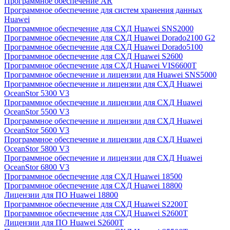
Программное обеспечение AR
Программное обеспечение для систем хранения данных
Huawei
Программное обеспечение для СХД Huawei SNS2000
Программное обеспечение для СХД Huawei Dorado2100 G2
Программное обеспечение для СХД Huawei Dorado5100
Программное обеспечение для СХД Huawei S2600
Программное обеспечение для СХД Huawei VIS6600T
Программное обеспечение и лицензии для Huawei SNS5000
Программное обеспечение и лицензии для СХД Huawei
OceanStor 5300 V3
Программное обеспечение и лицензии для СХД Huawei
OceanStor 5500 V3
Программное обеспечение и лицензии для СХД Huawei
OceanStor 5600 V3
Программное обеспечение и лицензии для СХД Huawei
OceanStor 5800 V3
Программное обеспечение и лицензии для СХД Huawei
OceanStor 6800 V3
Программное обеспечение для СХД Huawei 18500
Программное обеспечение для СХД Huawei 18800
Лицензии для ПО Huawei 18800
Программное обеспечение для СХД Huawei S2200T
Программное обеспечение для СХД Huawei S2600T
Лицензии для ПО Huawei S2600T