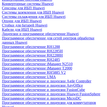
Конверторные системы Huawei
Сенсоры для ИБП Huawei
Системы заземления для ИБП Huawei
Системы охлаждения для ИБП Huawei
Опции для ИБП Huawei
Стойки для батарей Huawei
Кабели для ИБП Huawei
Лицензии и программное обеспечение Huawei
Программное обеспечение для сетей центров обработки
данных Huawei
Программное обеспечение RH1288
Программное обеспечение RH2285H
Программное обеспечение RH2288H
Программное обеспечение RH2485
Программное обеспечение iManager N2510
Программное обеспечение iManager T2000
Программное обеспечение RH5885 V2
Программное обеспечение UMA
Программное обеспечение и лицензии Agile Controller
Программное обеспечение и лицензии AnyOffice
Программное обеспечение и лицензии FusionCube
Программное обеспечение и лицензии Huawei FusionSphere
Программное обеспечение и лицензии MicroDC
Программное обеспечение и лицензии для коммутаторов
Huawei