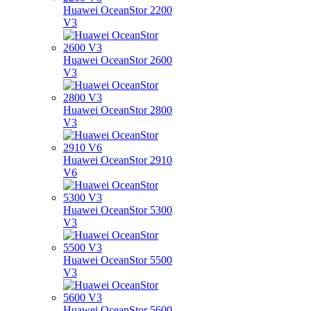
Huawei OceanStor 2200
V3
Huawei OceanStor 2600
V3
Huawei OceanStor 2800
V3
Huawei OceanStor 2910
V6
Huawei OceanStor 5300
V3
Huawei OceanStor 5500
V3
Huawei OceanStor 5600