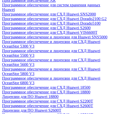
Программное обеспечение AR
Программное обеспечение для систем хранения данных
Huawei
Программное обеспечение для СХД Huawei SNS2000
Программное обеспечение для СХД Huawei Dorado2100 G2
Программное обеспечение для СХД Huawei Dorado5100
Программное обеспечение для СХД Huawei S2600
Программное обеспечение для СХД Huawei VIS6600T
Программное обеспечение и лицензии для Huawei SNS5000
Программное обеспечение и лицензии для СХД Huawei
OceanStor 5300 V3
Программное обеспечение и лицензии для СХД Huawei
OceanStor 5500 V3
Программное обеспечение и лицензии для СХД Huawei
OceanStor 5600 V3
Программное обеспечение и лицензии для СХД Huawei
OceanStor 5800 V3
Программное обеспечение и лицензии для СХД Huawei
OceanStor 6800 V3
Программное обеспечение для СХД Huawei 18500
Программное обеспечение для СХД Huawei 18800
Лицензии для ПО Huawei 18800
Программное обеспечение для СХД Huawei S2200T
Программное обеспечение для СХД Huawei S2600T
Лицензии для ПО Huawei S2600T