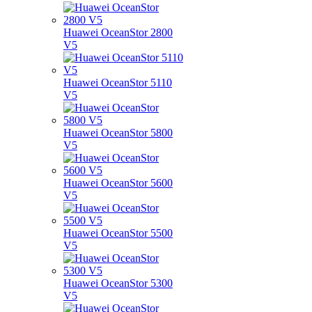
Huawei OceanStor 2800
V5
Huawei OceanStor 5110
V5
Huawei OceanStor 5800
V5
Huawei OceanStor 5600
V5
Huawei OceanStor 5500
V5
Huawei OceanStor 5300
V5