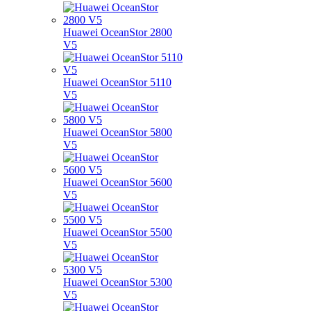
Huawei OceanStor 2800
V5
Huawei OceanStor 5110
V5
Huawei OceanStor 5800
V5
Huawei OceanStor 5600
V5
Huawei OceanStor 5500
V5
Huawei OceanStor 5300
V5