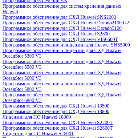
Программное обеспечение AR
Программное обеспечение для систем хранения данных
Huawei
Программное обеспечение для СХД Huawei SNS2000
Программное обеспечение для СХД Huawei Dorado2100 G2
Программное обеспечение для СХД Huawei Dorado5100
Программное обеспечение для СХД Huawei S2600
Программное обеспечение для СХД Huawei VIS6600T
Программное обеспечение и лицензии для Huawei SNS5000
Программное обеспечение и лицензии для СХД Huawei
OceanStor 5300 V3
Программное обеспечение и лицензии для СХД Huawei
OceanStor 5500 V3
Программное обеспечение и лицензии для СХД Huawei
OceanStor 5600 V3
Программное обеспечение и лицензии для СХД Huawei
OceanStor 5800 V3
Программное обеспечение и лицензии для СХД Huawei
OceanStor 6800 V3
Программное обеспечение для СХД Huawei 18500
Программное обеспечение для СХД Huawei 18800
Лицензии для ПО Huawei 18800
Программное обеспечение для СХД Huawei S2200T
Программное обеспечение для СХД Huawei S2600T
Лицензии для ПО Huawei S2600T