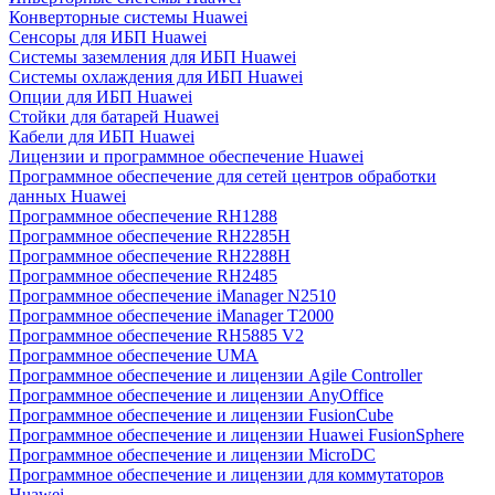
Конверторные системы Huawei
Сенсоры для ИБП Huawei
Системы заземления для ИБП Huawei
Системы охлаждения для ИБП Huawei
Опции для ИБП Huawei
Стойки для батарей Huawei
Кабели для ИБП Huawei
Лицензии и программное обеспечение Huawei
Программное обеспечение для сетей центров обработки
данных Huawei
Программное обеспечение RH1288
Программное обеспечение RH2285H
Программное обеспечение RH2288H
Программное обеспечение RH2485
Программное обеспечение iManager N2510
Программное обеспечение iManager T2000
Программное обеспечение RH5885 V2
Программное обеспечение UMA
Программное обеспечение и лицензии Agile Controller
Программное обеспечение и лицензии AnyOffice
Программное обеспечение и лицензии FusionCube
Программное обеспечение и лицензии Huawei FusionSphere
Программное обеспечение и лицензии MicroDC
Программное обеспечение и лицензии для коммутаторов
Huawei