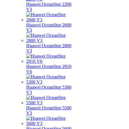
Huawei OceanStor 2200
V3
Huawei OceanStor 2600
V3
Huawei OceanStor 2800
V3
Huawei OceanStor 2910
V6
Huawei OceanStor 5300
V3
Huawei OceanStor 5500
V3
Huawei OceanStor 5600