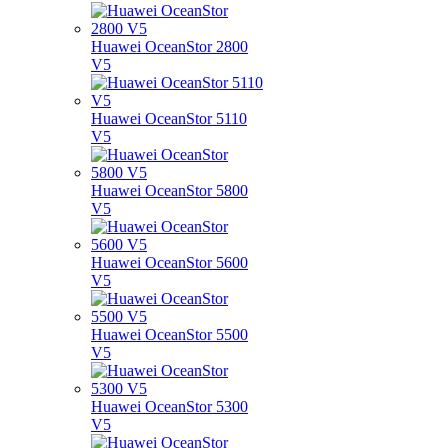
Huawei OceanStor 2800
V5
Huawei OceanStor 5110
V5
Huawei OceanStor 5800
V5
Huawei OceanStor 5600
V5
Huawei OceanStor 5500
V5
Huawei OceanStor 5300
V5