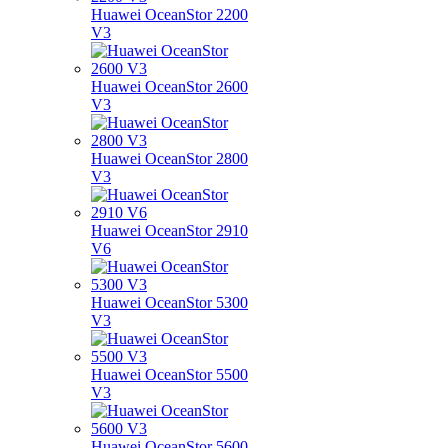
Huawei OceanStor 2200
V3
Huawei OceanStor 2600
V3
Huawei OceanStor 2800
V3
Huawei OceanStor 2910
V6
Huawei OceanStor 5300
V3
Huawei OceanStor 5500
V3
Huawei OceanStor 5600