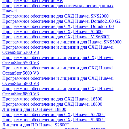
Программное обеспечение AR
Программное обеспечение для систем хранения данных
Huawei
Программное обеспечение для СХД Huawei SNS2000
Программное обеспечение для СХД Huawei Dorado2100 G2
Программное обеспечение для СХД Huawei Dorado5100
Программное обеспечение для СХД Huawei S2600
Программное обеспечение для СХД Huawei VIS6600T
Программное обеспечение и лицензии для Huawei SNS5000
Программное обеспечение и лицензии для СХД Huawei
OceanStor 5300 V3
Программное обеспечение и лицензии для СХД Huawei
OceanStor 5500 V3
Программное обеспечение и лицензии для СХД Huawei
OceanStor 5600 V3
Программное обеспечение и лицензии для СХД Huawei
OceanStor 5800 V3
Программное обеспечение и лицензии для СХД Huawei
OceanStor 6800 V3
Программное обеспечение для СХД Huawei 18500
Программное обеспечение для СХД Huawei 18800
Лицензии для ПО Huawei 18800
Программное обеспечение для СХД Huawei S2200T
Программное обеспечение для СХД Huawei S2600T
Лицензии для ПО Huawei S2600T