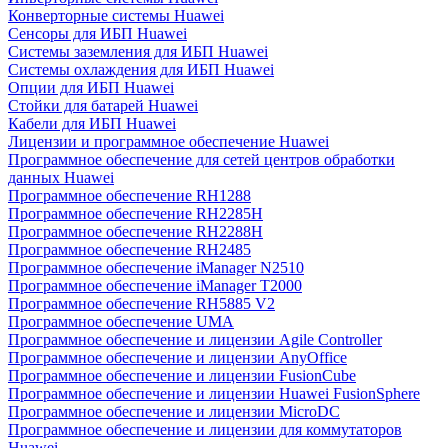
Конверторные системы Huawei
Сенсоры для ИБП Huawei
Системы заземления для ИБП Huawei
Системы охлаждения для ИБП Huawei
Опции для ИБП Huawei
Стойки для батарей Huawei
Кабели для ИБП Huawei
Лицензии и программное обеспечение Huawei
Программное обеспечение для сетей центров обработки
данных Huawei
Программное обеспечение RH1288
Программное обеспечение RH2285H
Программное обеспечение RH2288H
Программное обеспечение RH2485
Программное обеспечение iManager N2510
Программное обеспечение iManager T2000
Программное обеспечение RH5885 V2
Программное обеспечение UMA
Программное обеспечение и лицензии Agile Controller
Программное обеспечение и лицензии AnyOffice
Программное обеспечение и лицензии FusionCube
Программное обеспечение и лицензии Huawei FusionSphere
Программное обеспечение и лицензии MicroDC
Программное обеспечение и лицензии для коммутаторов
Huawei