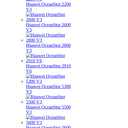
Huawei OceanStor 2200
V3
Huawei OceanStor 2600
V3
Huawei OceanStor 2800
V3
Huawei OceanStor 2910
V6
Huawei OceanStor 5300
V3
Huawei OceanStor 5500
V3
Huawei OceanStor 5600