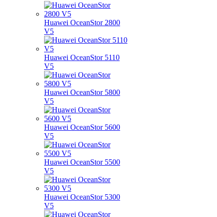
Huawei OceanStor 2800
V5
Huawei OceanStor 5110
V5
Huawei OceanStor 5800
V5
Huawei OceanStor 5600
V5
Huawei OceanStor 5500
V5
Huawei OceanStor 5300
V5