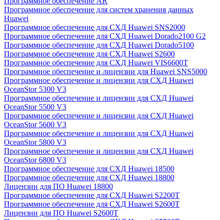
Программное обеспечение AR
Программное обеспечение для систем хранения данных
Huawei
Программное обеспечение для СХД Huawei SNS2000
Программное обеспечение для СХД Huawei Dorado2100 G2
Программное обеспечение для СХД Huawei Dorado5100
Программное обеспечение для СХД Huawei S2600
Программное обеспечение для СХД Huawei VIS6600T
Программное обеспечение и лицензии для Huawei SNS5000
Программное обеспечение и лицензии для СХД Huawei
OceanStor 5300 V3
Программное обеспечение и лицензии для СХД Huawei
OceanStor 5500 V3
Программное обеспечение и лицензии для СХД Huawei
OceanStor 5600 V3
Программное обеспечение и лицензии для СХД Huawei
OceanStor 5800 V3
Программное обеспечение и лицензии для СХД Huawei
OceanStor 6800 V3
Программное обеспечение для СХД Huawei 18500
Программное обеспечение для СХД Huawei 18800
Лицензии для ПО Huawei 18800
Программное обеспечение для СХД Huawei S2200T
Программное обеспечение для СХД Huawei S2600T
Лицензии для ПО Huawei S2600T