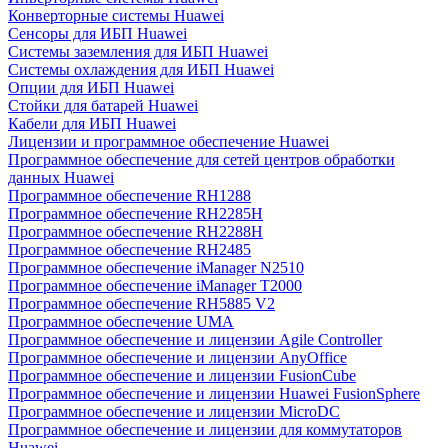
Конверторные системы Huawei
Сенсоры для ИБП Huawei
Системы заземления для ИБП Huawei
Системы охлаждения для ИБП Huawei
Опции для ИБП Huawei
Стойки для батарей Huawei
Кабели для ИБП Huawei
Лицензии и программное обеспечение Huawei
Программное обеспечение для сетей центров обработки
данных Huawei
Программное обеспечение RH1288
Программное обеспечение RH2285H
Программное обеспечение RH2288H
Программное обеспечение RH2485
Программное обеспечение iManager N2510
Программное обеспечение iManager T2000
Программное обеспечение RH5885 V2
Программное обеспечение UMA
Программное обеспечение и лицензии Agile Controller
Программное обеспечение и лицензии AnyOffice
Программное обеспечение и лицензии FusionCube
Программное обеспечение и лицензии Huawei FusionSphere
Программное обеспечение и лицензии MicroDC
Программное обеспечение и лицензии для коммутаторов
Huawei