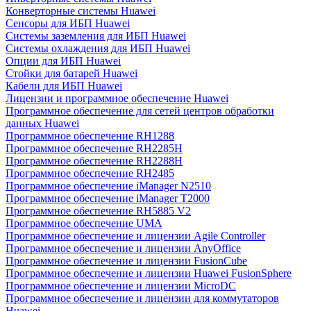
Конверторные системы Huawei
Сенсоры для ИБП Huawei
Системы заземления для ИБП Huawei
Системы охлаждения для ИБП Huawei
Опции для ИБП Huawei
Стойки для батарей Huawei
Кабели для ИБП Huawei
Лицензии и программное обеспечение Huawei
Программное обеспечение для сетей центров обработки
данных Huawei
Программное обеспечение RH1288
Программное обеспечение RH2285H
Программное обеспечение RH2288H
Программное обеспечение RH2485
Программное обеспечение iManager N2510
Программное обеспечение iManager T2000
Программное обеспечение RH5885 V2
Программное обеспечение UMA
Программное обеспечение и лицензии Agile Controller
Программное обеспечение и лицензии AnyOffice
Программное обеспечение и лицензии FusionCube
Программное обеспечение и лицензии Huawei FusionSphere
Программное обеспечение и лицензии MicroDC
Программное обеспечение и лицензии для коммутаторов
Huawei