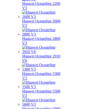
Huawei OceanStor 2200
V3
Huawei OceanStor 2600
V3
Huawei OceanStor 2800
V3
Huawei OceanStor 2910
V6
Huawei OceanStor 5300
V3
Huawei OceanStor 5500
V3
Huawei OceanStor 5600