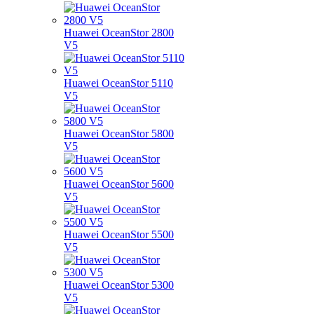
Huawei OceanStor 2800
V5
Huawei OceanStor 5110
V5
Huawei OceanStor 5800
V5
Huawei OceanStor 5600
V5
Huawei OceanStor 5500
V5
Huawei OceanStor 5300
V5