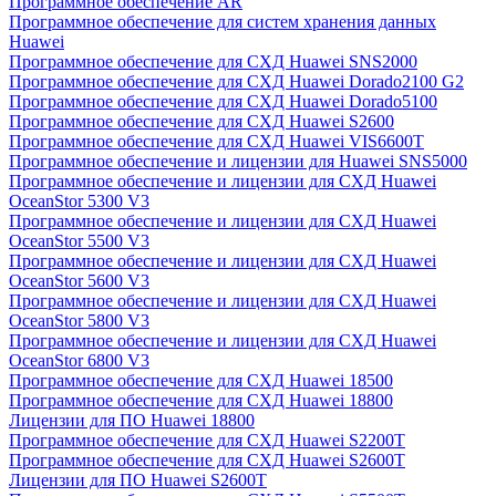
Программное обеспечение AR
Программное обеспечение для систем хранения данных
Huawei
Программное обеспечение для СХД Huawei SNS2000
Программное обеспечение для СХД Huawei Dorado2100 G2
Программное обеспечение для СХД Huawei Dorado5100
Программное обеспечение для СХД Huawei S2600
Программное обеспечение для СХД Huawei VIS6600T
Программное обеспечение и лицензии для Huawei SNS5000
Программное обеспечение и лицензии для СХД Huawei
OceanStor 5300 V3
Программное обеспечение и лицензии для СХД Huawei
OceanStor 5500 V3
Программное обеспечение и лицензии для СХД Huawei
OceanStor 5600 V3
Программное обеспечение и лицензии для СХД Huawei
OceanStor 5800 V3
Программное обеспечение и лицензии для СХД Huawei
OceanStor 6800 V3
Программное обеспечение для СХД Huawei 18500
Программное обеспечение для СХД Huawei 18800
Лицензии для ПО Huawei 18800
Программное обеспечение для СХД Huawei S2200T
Программное обеспечение для СХД Huawei S2600T
Лицензии для ПО Huawei S2600T