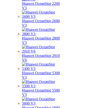
Huawei OceanStor 2200
V3
Huawei OceanStor 2600
V3
Huawei OceanStor 2800
V3
Huawei OceanStor 2910
V6
Huawei OceanStor 5300
V3
Huawei OceanStor 5500
V3
Huawei OceanStor 5600