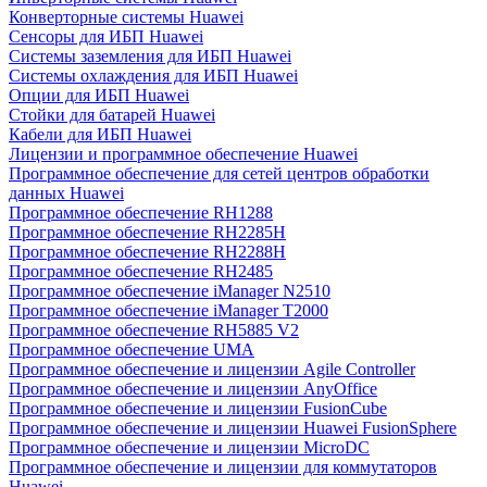
Конверторные системы Huawei
Сенсоры для ИБП Huawei
Системы заземления для ИБП Huawei
Системы охлаждения для ИБП Huawei
Опции для ИБП Huawei
Стойки для батарей Huawei
Кабели для ИБП Huawei
Лицензии и программное обеспечение Huawei
Программное обеспечение для сетей центров обработки
данных Huawei
Программное обеспечение RH1288
Программное обеспечение RH2285H
Программное обеспечение RH2288H
Программное обеспечение RH2485
Программное обеспечение iManager N2510
Программное обеспечение iManager T2000
Программное обеспечение RH5885 V2
Программное обеспечение UMA
Программное обеспечение и лицензии Agile Controller
Программное обеспечение и лицензии AnyOffice
Программное обеспечение и лицензии FusionCube
Программное обеспечение и лицензии Huawei FusionSphere
Программное обеспечение и лицензии MicroDC
Программное обеспечение и лицензии для коммутаторов
Huawei