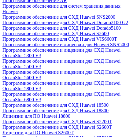
Программное обеспечение AR
Программное обеспечение для систем хранения данных
Huawei
Программное обеспечение для СХД Huawei SNS2000
Программное обеспечение для СХД Huawei Dorado2100 G2
Программное обеспечение для СХД Huawei Dorado5100
Программное обеспечение для СХД Huawei S2600
Программное обеспечение для СХД Huawei VIS6600T
Программное обеспечение и лицензии для Huawei SNS5000
Программное обеспечение и лицензии для СХД Huawei
OceanStor 5300 V3
Программное обеспечение и лицензии для СХД Huawei
OceanStor 5500 V3
Программное обеспечение и лицензии для СХД Huawei
OceanStor 5600 V3
Программное обеспечение и лицензии для СХД Huawei
OceanStor 5800 V3
Программное обеспечение и лицензии для СХД Huawei
OceanStor 6800 V3
Программное обеспечение для СХД Huawei 18500
Программное обеспечение для СХД Huawei 18800
Лицензии для ПО Huawei 18800
Программное обеспечение для СХД Huawei S2200T
Программное обеспечение для СХД Huawei S2600T
Лицензии для ПО Huawei S2600T