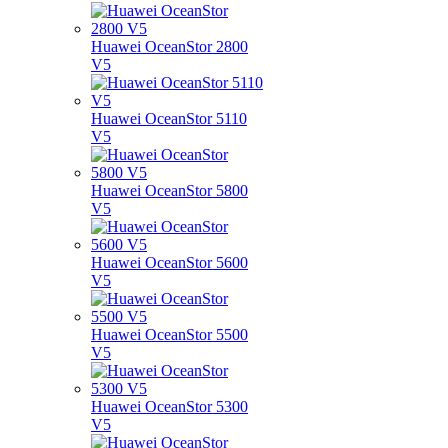
Huawei OceanStor 2800
V5
Huawei OceanStor 5110
V5
Huawei OceanStor 5800
V5
Huawei OceanStor 5600
V5
Huawei OceanStor 5500
V5
Huawei OceanStor 5300
V5