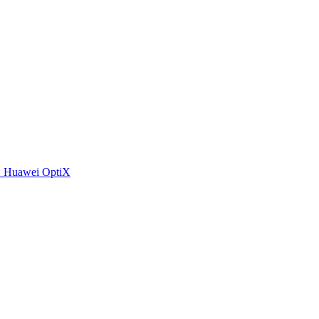
 Huawei OptiX