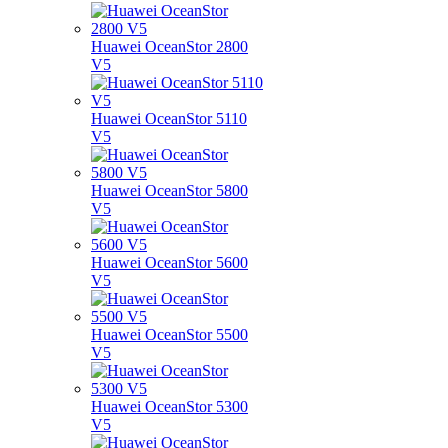
Huawei OceanStor 2800
V5
Huawei OceanStor 5110
V5
Huawei OceanStor 5800
V5
Huawei OceanStor 5600
V5
Huawei OceanStor 5500
V5
Huawei OceanStor 5300
V5