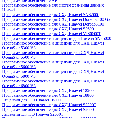
Программное обеспечение AR
Программное обеспечение для систем хранения данных
Huawei
Программное обеспечение для СХД Huawei SNS2000
Программное обеспечение для СХД Huawei Dorado2100 G2
Программное обеспечение для СХД Huawei Dorado5100
Программное обеспечение для СХД Huawei S2600
Программное обеспечение для СХД Huawei VIS6600T
Программное обеспечение и лицензии для Huawei SNS5000
Программное обеспечение и лицензии для СХД Huawei
OceanStor 5300 V3
Программное обеспечение и лицензии для СХД Huawei
OceanStor 5500 V3
Программное обеспечение и лицензии для СХД Huawei
OceanStor 5600 V3
Программное обеспечение и лицензии для СХД Huawei
OceanStor 5800 V3
Программное обеспечение и лицензии для СХД Huawei
OceanStor 6800 V3
Программное обеспечение для СХД Huawei 18500
Программное обеспечение для СХД Huawei 18800
Лицензии для ПО Huawei 18800
Программное обеспечение для СХД Huawei S2200T
Программное обеспечение для СХД Huawei S2600T
Лицензии для ПО Huawei S2600T