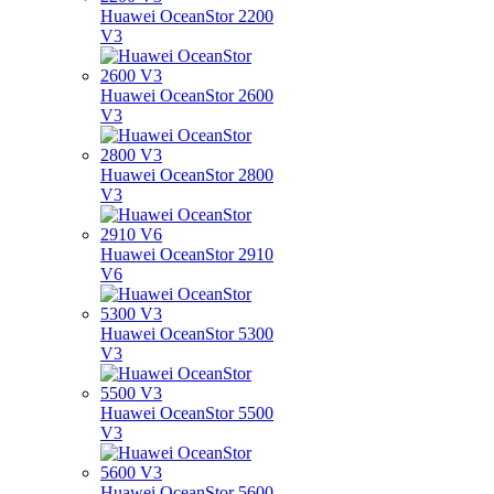
Huawei OceanStor 2200
V3
Huawei OceanStor 2600
V3
Huawei OceanStor 2800
V3
Huawei OceanStor 2910
V6
Huawei OceanStor 5300
V3
Huawei OceanStor 5500
V3
Huawei OceanStor 5600