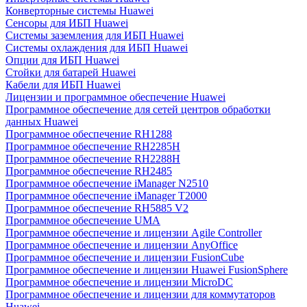
Конверторные системы Huawei
Сенсоры для ИБП Huawei
Системы заземления для ИБП Huawei
Системы охлаждения для ИБП Huawei
Опции для ИБП Huawei
Стойки для батарей Huawei
Кабели для ИБП Huawei
Лицензии и программное обеспечение Huawei
Программное обеспечение для сетей центров обработки
данных Huawei
Программное обеспечение RH1288
Программное обеспечение RH2285H
Программное обеспечение RH2288H
Программное обеспечение RH2485
Программное обеспечение iManager N2510
Программное обеспечение iManager T2000
Программное обеспечение RH5885 V2
Программное обеспечение UMA
Программное обеспечение и лицензии Agile Controller
Программное обеспечение и лицензии AnyOffice
Программное обеспечение и лицензии FusionCube
Программное обеспечение и лицензии Huawei FusionSphere
Программное обеспечение и лицензии MicroDC
Программное обеспечение и лицензии для коммутаторов
Huawei