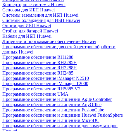
Конверторные системы Huawei
Сенсоры для ИБП Huawei
Системы заземления для ИБП Huawei
Системы охлаждения для ИБП Huawei
Опции для ИБП Huawei
Стойки для батарей Huawei
Кабели для ИБП Huawei
Лицензии и программное обеспечение Huawei
Программное обеспечение для сетей центров обработки
данных Huawei
Программное обеспечение RH1288
Программное обеспечение RH2285H
Программное обеспечение RH2288H
Программное обеспечение RH2485
Программное обеспечение iManager N2510
Программное обеспечение iManager T2000
Программное обеспечение RH5885 V2
Программное обеспечение UMA
Программное обеспечение и лицензии Agile Controller
Программное обеспечение и лицензии AnyOffice
Программное обеспечение и лицензии FusionCube
Программное обеспечение и лицензии Huawei FusionSphere
Программное обеспечение и лицензии MicroDC
Программное обеспечение и лицензии для коммутаторов
Huawei