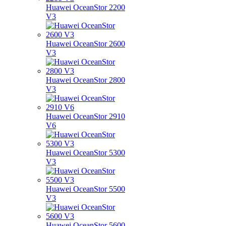
Huawei OceanStor 2200
V3
Huawei OceanStor 2600
V3
Huawei OceanStor 2800
V3
Huawei OceanStor 2910
V6
Huawei OceanStor 5300
V3
Huawei OceanStor 5500
V3
Huawei OceanStor 5600