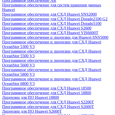
Программное обеспечение AR
Программное обеспечение для систем хранения данных
Huawei
Программное обеспечение для СХД Huawei SNS2000
Программное обеспечение для СХД Huawei Dorado2100 G2
Программное обеспечение для СХД Huawei Dorado5100
Программное обеспечение для СХД Huawei S2600
Программное обеспечение для СХД Huawei VIS6600T
Программное обеспечение и лицензии для Huawei SNS5000
Программное обеспечение и лицензии для СХД Huawei
OceanStor 5300 V3
Программное обеспечение и лицензии для СХД Huawei
OceanStor 5500 V3
Программное обеспечение и лицензии для СХД Huawei
OceanStor 5600 V3
Программное обеспечение и лицензии для СХД Huawei
OceanStor 5800 V3
Программное обеспечение и лицензии для СХД Huawei
OceanStor 6800 V3
Программное обеспечение для СХД Huawei 18500
Программное обеспечение для СХД Huawei 18800
Лицензии для ПО Huawei 18800
Программное обеспечение для СХД Huawei S2200T
Программное обеспечение для СХД Huawei S2600T
Лицензии для ПО Huawei S2600T