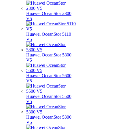
Huawei OceanStor 2800
V5
Huawei OceanStor 5110
V5
Huawei OceanStor 5800
V5
Huawei OceanStor 5600
V5
Huawei OceanStor 5500
V5
Huawei OceanStor 5300
V5