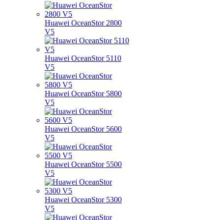
Huawei OceanStor 2800
V5
Huawei OceanStor 5110
V5
Huawei OceanStor 5800
V5
Huawei OceanStor 5600
V5
Huawei OceanStor 5500
V5
Huawei OceanStor 5300
V5