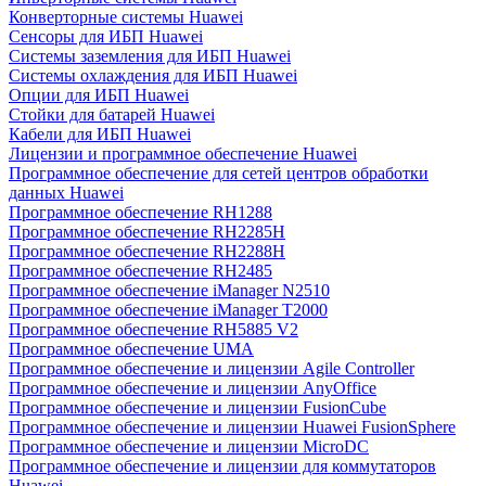
Конверторные системы Huawei
Сенсоры для ИБП Huawei
Системы заземления для ИБП Huawei
Системы охлаждения для ИБП Huawei
Опции для ИБП Huawei
Стойки для батарей Huawei
Кабели для ИБП Huawei
Лицензии и программное обеспечение Huawei
Программное обеспечение для сетей центров обработки
данных Huawei
Программное обеспечение RH1288
Программное обеспечение RH2285H
Программное обеспечение RH2288H
Программное обеспечение RH2485
Программное обеспечение iManager N2510
Программное обеспечение iManager T2000
Программное обеспечение RH5885 V2
Программное обеспечение UMA
Программное обеспечение и лицензии Agile Controller
Программное обеспечение и лицензии AnyOffice
Программное обеспечение и лицензии FusionCube
Программное обеспечение и лицензии Huawei FusionSphere
Программное обеспечение и лицензии MicroDC
Программное обеспечение и лицензии для коммутаторов
Huawei