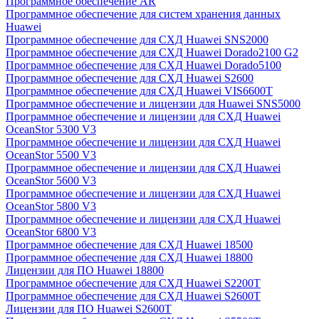
Программное обеспечение AR
Программное обеспечение для систем хранения данных
Huawei
Программное обеспечение для СХД Huawei SNS2000
Программное обеспечение для СХД Huawei Dorado2100 G2
Программное обеспечение для СХД Huawei Dorado5100
Программное обеспечение для СХД Huawei S2600
Программное обеспечение для СХД Huawei VIS6600T
Программное обеспечение и лицензии для Huawei SNS5000
Программное обеспечение и лицензии для СХД Huawei
OceanStor 5300 V3
Программное обеспечение и лицензии для СХД Huawei
OceanStor 5500 V3
Программное обеспечение и лицензии для СХД Huawei
OceanStor 5600 V3
Программное обеспечение и лицензии для СХД Huawei
OceanStor 5800 V3
Программное обеспечение и лицензии для СХД Huawei
OceanStor 6800 V3
Программное обеспечение для СХД Huawei 18500
Программное обеспечение для СХД Huawei 18800
Лицензии для ПО Huawei 18800
Программное обеспечение для СХД Huawei S2200T
Программное обеспечение для СХД Huawei S2600T
Лицензии для ПО Huawei S2600T