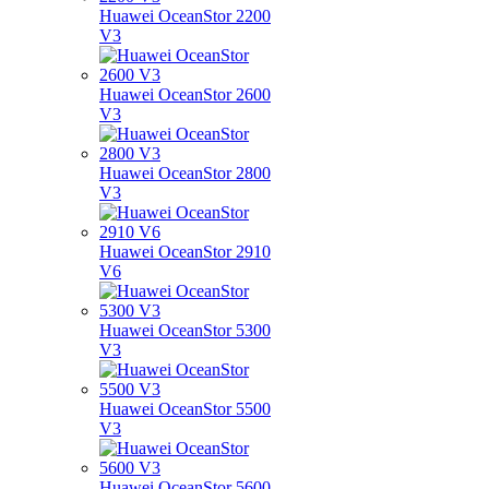
Huawei OceanStor 2200
V3
Huawei OceanStor 2600
V3
Huawei OceanStor 2800
V3
Huawei OceanStor 2910
V6
Huawei OceanStor 5300
V3
Huawei OceanStor 5500
V3
Huawei OceanStor 5600