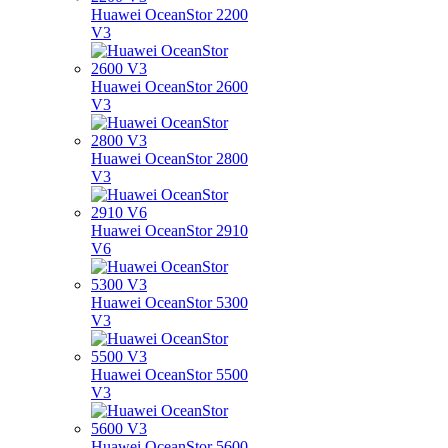
Huawei OceanStor 2200
V3
Huawei OceanStor 2600
V3
Huawei OceanStor 2800
V3
Huawei OceanStor 2910
V6
Huawei OceanStor 5300
V3
Huawei OceanStor 5500
V3
Huawei OceanStor 5600