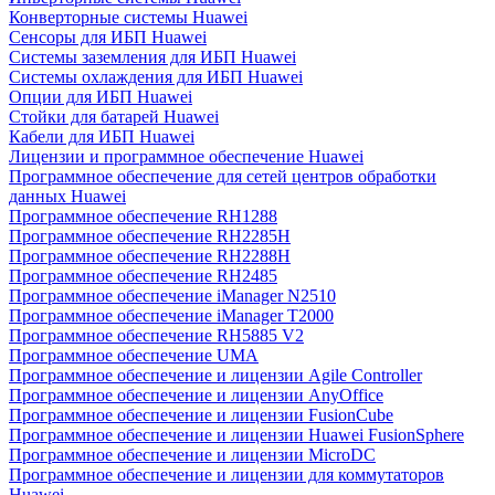
Конверторные системы Huawei
Сенсоры для ИБП Huawei
Системы заземления для ИБП Huawei
Системы охлаждения для ИБП Huawei
Опции для ИБП Huawei
Стойки для батарей Huawei
Кабели для ИБП Huawei
Лицензии и программное обеспечение Huawei
Программное обеспечение для сетей центров обработки
данных Huawei
Программное обеспечение RH1288
Программное обеспечение RH2285H
Программное обеспечение RH2288H
Программное обеспечение RH2485
Программное обеспечение iManager N2510
Программное обеспечение iManager T2000
Программное обеспечение RH5885 V2
Программное обеспечение UMA
Программное обеспечение и лицензии Agile Controller
Программное обеспечение и лицензии AnyOffice
Программное обеспечение и лицензии FusionCube
Программное обеспечение и лицензии Huawei FusionSphere
Программное обеспечение и лицензии MicroDC
Программное обеспечение и лицензии для коммутаторов
Huawei