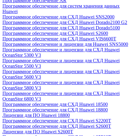
Программное обеспечение AR
Программное обеспечение для систем хранения данных
Huawei
Программное обеспечение для СХД Huawei SNS2000
Программное обеспечение для СХД Huawei Dorado2100 G2
Программное обеспечение для СХД Huawei Dorado5100
Программное обеспечение для СХД Huawei S2600
Программное обеспечение для СХД Huawei VIS6600T
Программное обеспечение и лицензии для Huawei SNS5000
Программное обеспечение и лицензии для СХД Huawei
OceanStor 5300 V3
Программное обеспечение и лицензии для СХД Huawei
OceanStor 5500 V3
Программное обеспечение и лицензии для СХД Huawei
OceanStor 5600 V3
Программное обеспечение и лицензии для СХД Huawei
OceanStor 5800 V3
Программное обеспечение и лицензии для СХД Huawei
OceanStor 6800 V3
Программное обеспечение для СХД Huawei 18500
Программное обеспечение для СХД Huawei 18800
Лицензии для ПО Huawei 18800
Программное обеспечение для СХД Huawei S2200T
Программное обеспечение для СХД Huawei S2600T
Лицензии для ПО Huawei S2600T