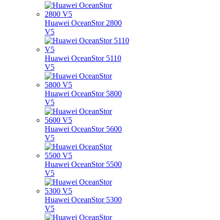
Huawei OceanStor 2800
V5
Huawei OceanStor 5110
V5
Huawei OceanStor 5800
V5
Huawei OceanStor 5600
V5
Huawei OceanStor 5500
V5
Huawei OceanStor 5300
V5