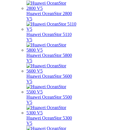
Huawei OceanStor 2800
V5
Huawei OceanStor 5110
V5
Huawei OceanStor 5800
V5
Huawei OceanStor 5600
V5
Huawei OceanStor 5500
V5
Huawei OceanStor 5300
V5