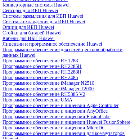
Конверторные системы Huawei
Сенсоры для ИБП Huawei
Системы заземления для ИБП Huawei
Системы охлаждения для ИБП Huawei
Опции для ИБП Huawei
Стойки для батарей Huawei
Кабели для ИБП Huawei
Лицензии и программное обеспечение Huawei
Программное обеспечение для сетей центров обработки
данных Huawei
Программное обеспечение RH1288
Программное обеспечение RH2285H
Программное обеспечение RH2288H
Программное обеспечение RH2485
Программное обеспечение iManager N2510
Программное обеспечение iManager T2000
Программное обеспечение RH5885 V2
Программное обеспечение UMA
Программное обеспечение и лицензии Agile Controller
Программное обеспечение и лицензии AnyOffice
Программное обеспечение и лицензии FusionCube
Программное обеспечение и лицензии Huawei FusionSphere
Программное обеспечение и лицензии MicroDC
Программное обеспечение и лицензии для коммутаторов
Huawei