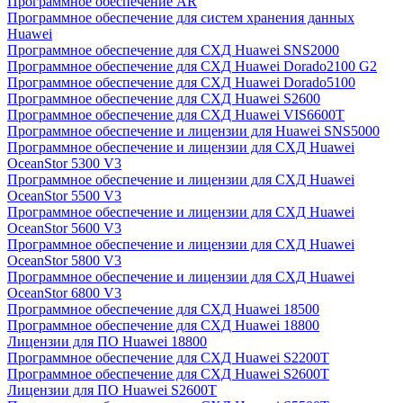
Программное обеспечение AR
Программное обеспечение для систем хранения данных
Huawei
Программное обеспечение для СХД Huawei SNS2000
Программное обеспечение для СХД Huawei Dorado2100 G2
Программное обеспечение для СХД Huawei Dorado5100
Программное обеспечение для СХД Huawei S2600
Программное обеспечение для СХД Huawei VIS6600T
Программное обеспечение и лицензии для Huawei SNS5000
Программное обеспечение и лицензии для СХД Huawei
OceanStor 5300 V3
Программное обеспечение и лицензии для СХД Huawei
OceanStor 5500 V3
Программное обеспечение и лицензии для СХД Huawei
OceanStor 5600 V3
Программное обеспечение и лицензии для СХД Huawei
OceanStor 5800 V3
Программное обеспечение и лицензии для СХД Huawei
OceanStor 6800 V3
Программное обеспечение для СХД Huawei 18500
Программное обеспечение для СХД Huawei 18800
Лицензии для ПО Huawei 18800
Программное обеспечение для СХД Huawei S2200T
Программное обеспечение для СХД Huawei S2600T
Лицензии для ПО Huawei S2600T