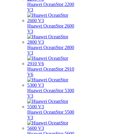
Huawei OceanStor 2200
V3
Huawei OceanStor 2600
V3
Huawei OceanStor 2800
V3
Huawei OceanStor 2910
V6
Huawei OceanStor 5300
V3
Huawei OceanStor 5500
V3
Huawei OceanStor 5600