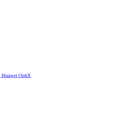
 Huawei OptiX