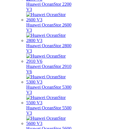
Huawei OceanStor 2200
V3
Huawei OceanStor 2600
V3
Huawei OceanStor 2800
V3
Huawei OceanStor 2910
V6
Huawei OceanStor 5300
V3
Huawei OceanStor 5500
V3
Huawei OceanStor 5600