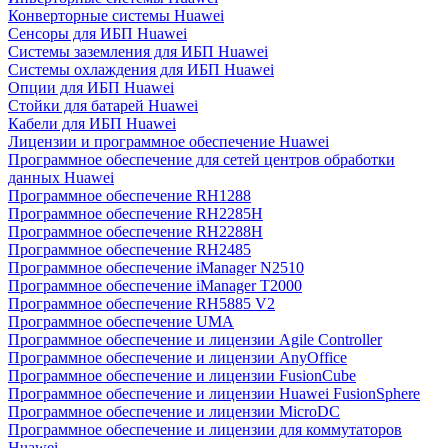
Конверторные системы Huawei
Сенсоры для ИБП Huawei
Системы заземления для ИБП Huawei
Системы охлаждения для ИБП Huawei
Опции для ИБП Huawei
Стойки для батарей Huawei
Кабели для ИБП Huawei
Лицензии и программное обеспечение Huawei
Программное обеспечение для сетей центров обработки
данных Huawei
Программное обеспечение RH1288
Программное обеспечение RH2285H
Программное обеспечение RH2288H
Программное обеспечение RH2485
Программное обеспечение iManager N2510
Программное обеспечение iManager T2000
Программное обеспечение RH5885 V2
Программное обеспечение UMA
Программное обеспечение и лицензии Agile Controller
Программное обеспечение и лицензии AnyOffice
Программное обеспечение и лицензии FusionCube
Программное обеспечение и лицензии Huawei FusionSphere
Программное обеспечение и лицензии MicroDC
Программное обеспечение и лицензии для коммутаторов
Huawei