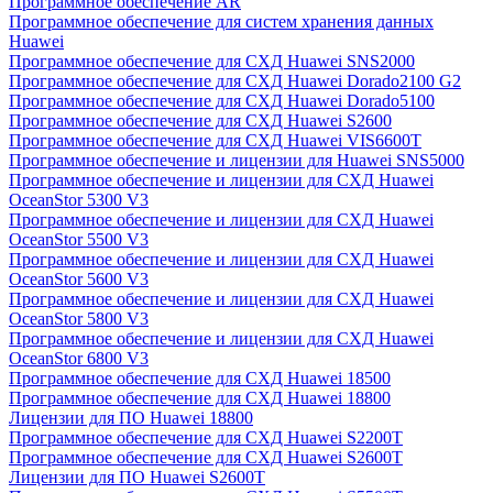
Программное обеспечение AR
Программное обеспечение для систем хранения данных
Huawei
Программное обеспечение для СХД Huawei SNS2000
Программное обеспечение для СХД Huawei Dorado2100 G2
Программное обеспечение для СХД Huawei Dorado5100
Программное обеспечение для СХД Huawei S2600
Программное обеспечение для СХД Huawei VIS6600T
Программное обеспечение и лицензии для Huawei SNS5000
Программное обеспечение и лицензии для СХД Huawei
OceanStor 5300 V3
Программное обеспечение и лицензии для СХД Huawei
OceanStor 5500 V3
Программное обеспечение и лицензии для СХД Huawei
OceanStor 5600 V3
Программное обеспечение и лицензии для СХД Huawei
OceanStor 5800 V3
Программное обеспечение и лицензии для СХД Huawei
OceanStor 6800 V3
Программное обеспечение для СХД Huawei 18500
Программное обеспечение для СХД Huawei 18800
Лицензии для ПО Huawei 18800
Программное обеспечение для СХД Huawei S2200T
Программное обеспечение для СХД Huawei S2600T
Лицензии для ПО Huawei S2600T