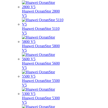
Huawei OceanStor 2800
V5
Huawei OceanStor 5110
V5
Huawei OceanStor 5800
V5
Huawei OceanStor 5600
V5
Huawei OceanStor 5500
V5
Huawei OceanStor 5300
V5