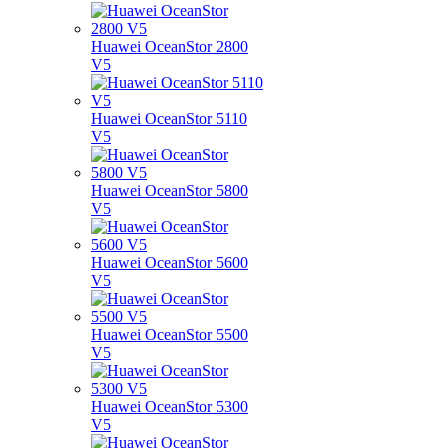
Huawei OceanStor 2800
V5
Huawei OceanStor 5110
V5
Huawei OceanStor 5800
V5
Huawei OceanStor 5600
V5
Huawei OceanStor 5500
V5
Huawei OceanStor 5300
V5