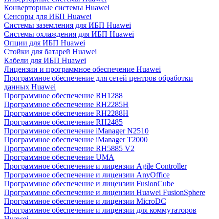
Конверторные системы Huawei
Сенсоры для ИБП Huawei
Системы заземления для ИБП Huawei
Системы охлаждения для ИБП Huawei
Опции для ИБП Huawei
Стойки для батарей Huawei
Кабели для ИБП Huawei
Лицензии и программное обеспечение Huawei
Программное обеспечение для сетей центров обработки
данных Huawei
Программное обеспечение RH1288
Программное обеспечение RH2285H
Программное обеспечение RH2288H
Программное обеспечение RH2485
Программное обеспечение iManager N2510
Программное обеспечение iManager T2000
Программное обеспечение RH5885 V2
Программное обеспечение UMA
Программное обеспечение и лицензии Agile Controller
Программное обеспечение и лицензии AnyOffice
Программное обеспечение и лицензии FusionCube
Программное обеспечение и лицензии Huawei FusionSphere
Программное обеспечение и лицензии MicroDC
Программное обеспечение и лицензии для коммутаторов
Huawei