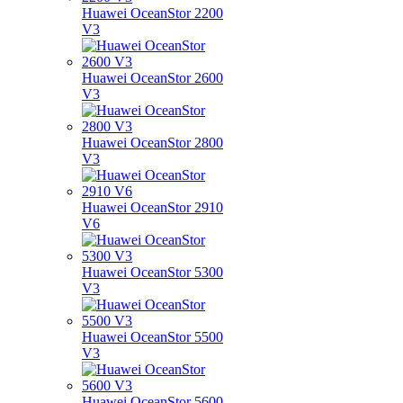
Huawei OceanStor 2200
V3
Huawei OceanStor 2600
V3
Huawei OceanStor 2800
V3
Huawei OceanStor 2910
V6
Huawei OceanStor 5300
V3
Huawei OceanStor 5500
V3
Huawei OceanStor 5600