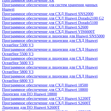
Программное обеспечение AR
Программное обеспечение для систем хранения данных
Huawei
Программное обеспечение для СХД Huawei SNS2000
Программное обеспечение для СХД Huawei Dorado2100 G2
Программное обеспечение для СХД Huawei Dorado5100
Программное обеспечение для СХД Huawei S2600
Программное обеспечение для СХД Huawei VIS6600T
Программное обеспечение и лицензии для Huawei SNS5000
Программное обеспечение и лицензии для СХД Huawei
OceanStor 5300 V3
Программное обеспечение и лицензии для СХД Huawei
OceanStor 5500 V3
Программное обеспечение и лицензии для СХД Huawei
OceanStor 5600 V3
Программное обеспечение и лицензии для СХД Huawei
OceanStor 5800 V3
Программное обеспечение и лицензии для СХД Huawei
OceanStor 6800 V3
Программное обеспечение для СХД Huawei 18500
Программное обеспечение для СХД Huawei 18800
Лицензии для ПО Huawei 18800
Программное обеспечение для СХД Huawei S2200T
Программное обеспечение для СХД Huawei S2600T
Лицензии для ПО Huawei S2600T