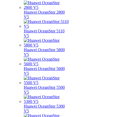
Huawei OceanStor 2800
V5
Huawei OceanStor 5110
V5
Huawei OceanStor 5800
V5
Huawei OceanStor 5600
V5
Huawei OceanStor 5500
V5
Huawei OceanStor 5300
V5