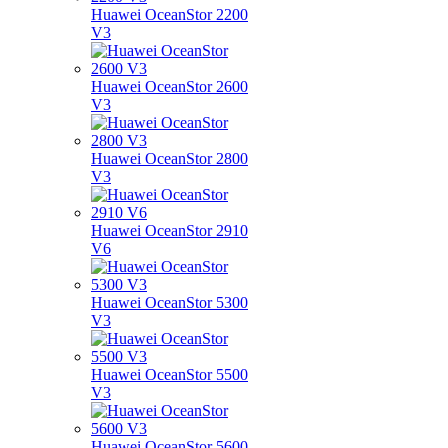
Huawei OceanStor 2200
V3
Huawei OceanStor 2600
V3
Huawei OceanStor 2800
V3
Huawei OceanStor 2910
V6
Huawei OceanStor 5300
V3
Huawei OceanStor 5500
V3
Huawei OceanStor 5600