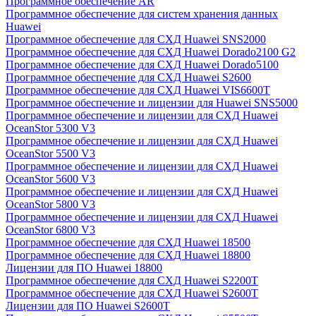
Программное обеспечение AR
Программное обеспечение для систем хранения данных
Huawei
Программное обеспечение для СХД Huawei SNS2000
Программное обеспечение для СХД Huawei Dorado2100 G2
Программное обеспечение для СХД Huawei Dorado5100
Программное обеспечение для СХД Huawei S2600
Программное обеспечение для СХД Huawei VIS6600T
Программное обеспечение и лицензии для Huawei SNS5000
Программное обеспечение и лицензии для СХД Huawei
OceanStor 5300 V3
Программное обеспечение и лицензии для СХД Huawei
OceanStor 5500 V3
Программное обеспечение и лицензии для СХД Huawei
OceanStor 5600 V3
Программное обеспечение и лицензии для СХД Huawei
OceanStor 5800 V3
Программное обеспечение и лицензии для СХД Huawei
OceanStor 6800 V3
Программное обеспечение для СХД Huawei 18500
Программное обеспечение для СХД Huawei 18800
Лицензии для ПО Huawei 18800
Программное обеспечение для СХД Huawei S2200T
Программное обеспечение для СХД Huawei S2600T
Лицензии для ПО Huawei S2600T