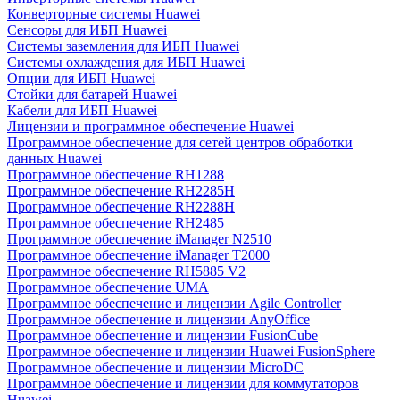
Конверторные системы Huawei
Сенсоры для ИБП Huawei
Системы заземления для ИБП Huawei
Системы охлаждения для ИБП Huawei
Опции для ИБП Huawei
Стойки для батарей Huawei
Кабели для ИБП Huawei
Лицензии и программное обеспечение Huawei
Программное обеспечение для сетей центров обработки
данных Huawei
Программное обеспечение RH1288
Программное обеспечение RH2285H
Программное обеспечение RH2288H
Программное обеспечение RH2485
Программное обеспечение iManager N2510
Программное обеспечение iManager T2000
Программное обеспечение RH5885 V2
Программное обеспечение UMA
Программное обеспечение и лицензии Agile Controller
Программное обеспечение и лицензии AnyOffice
Программное обеспечение и лицензии FusionCube
Программное обеспечение и лицензии Huawei FusionSphere
Программное обеспечение и лицензии MicroDC
Программное обеспечение и лицензии для коммутаторов
Huawei