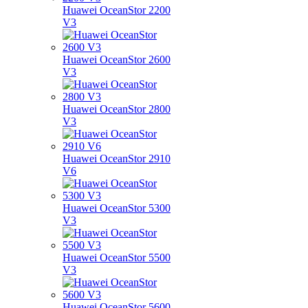
Huawei OceanStor 2200
V3
Huawei OceanStor 2600
V3
Huawei OceanStor 2800
V3
Huawei OceanStor 2910
V6
Huawei OceanStor 5300
V3
Huawei OceanStor 5500
V3
Huawei OceanStor 5600