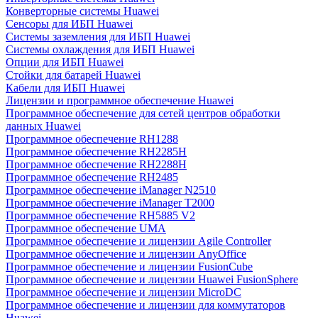
Конверторные системы Huawei
Сенсоры для ИБП Huawei
Системы заземления для ИБП Huawei
Системы охлаждения для ИБП Huawei
Опции для ИБП Huawei
Стойки для батарей Huawei
Кабели для ИБП Huawei
Лицензии и программное обеспечение Huawei
Программное обеспечение для сетей центров обработки
данных Huawei
Программное обеспечение RH1288
Программное обеспечение RH2285H
Программное обеспечение RH2288H
Программное обеспечение RH2485
Программное обеспечение iManager N2510
Программное обеспечение iManager T2000
Программное обеспечение RH5885 V2
Программное обеспечение UMA
Программное обеспечение и лицензии Agile Controller
Программное обеспечение и лицензии AnyOffice
Программное обеспечение и лицензии FusionCube
Программное обеспечение и лицензии Huawei FusionSphere
Программное обеспечение и лицензии MicroDC
Программное обеспечение и лицензии для коммутаторов
Huawei