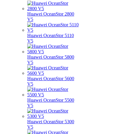
Huawei OceanStor 2800
V5
Huawei OceanStor 5110
V5
Huawei OceanStor 5800
V5
Huawei OceanStor 5600
V5
Huawei OceanStor 5500
V5
Huawei OceanStor 5300
V5