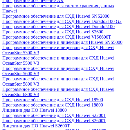
Программное обеспечение AR
Программное обеспечение для систем хранения данных
Huawei
Программное обеспечение для СХД Huawei SNS2000
Программное обеспечение для СХД Huawei Dorado2100 G2
Программное обеспечение для СХД Huawei Dorado5100
Программное обеспечение для СХД Huawei S2600
Программное обеспечение для СХД Huawei VIS6600T
Программное обеспечение и лицензии для Huawei SNS5000
Программное обеспечение и лицензии для СХД Huawei
OceanStor 5300 V3
Программное обеспечение и лицензии для СХД Huawei
OceanStor 5500 V3
Программное обеспечение и лицензии для СХД Huawei
OceanStor 5600 V3
Программное обеспечение и лицензии для СХД Huawei
OceanStor 5800 V3
Программное обеспечение и лицензии для СХД Huawei
OceanStor 6800 V3
Программное обеспечение для СХД Huawei 18500
Программное обеспечение для СХД Huawei 18800
Лицензии для ПО Huawei 18800
Программное обеспечение для СХД Huawei S2200T
Программное обеспечение для СХД Huawei S2600T
Лицензии для ПО Huawei S2600T