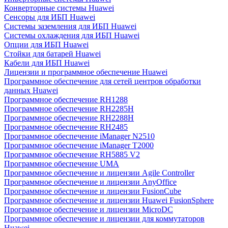
Конверторные системы Huawei
Сенсоры для ИБП Huawei
Системы заземления для ИБП Huawei
Системы охлаждения для ИБП Huawei
Опции для ИБП Huawei
Стойки для батарей Huawei
Кабели для ИБП Huawei
Лицензии и программное обеспечение Huawei
Программное обеспечение для сетей центров обработки
данных Huawei
Программное обеспечение RH1288
Программное обеспечение RH2285H
Программное обеспечение RH2288H
Программное обеспечение RH2485
Программное обеспечение iManager N2510
Программное обеспечение iManager T2000
Программное обеспечение RH5885 V2
Программное обеспечение UMA
Программное обеспечение и лицензии Agile Controller
Программное обеспечение и лицензии AnyOffice
Программное обеспечение и лицензии FusionCube
Программное обеспечение и лицензии Huawei FusionSphere
Программное обеспечение и лицензии MicroDC
Программное обеспечение и лицензии для коммутаторов
Huawei