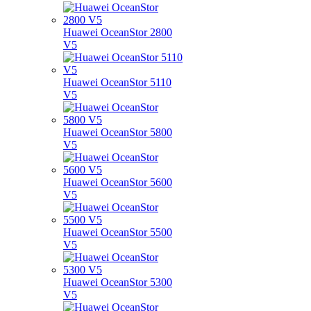
Huawei OceanStor 2800
V5
Huawei OceanStor 5110
V5
Huawei OceanStor 5800
V5
Huawei OceanStor 5600
V5
Huawei OceanStor 5500
V5
Huawei OceanStor 5300
V5