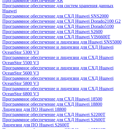
Программное обеспечение AR
Программное обеспечение для систем хранения данных
Huawei
Программное обеспечение для СХД Huawei SNS2000
Программное обеспечение для СХД Huawei Dorado2100 G2
Программное обеспечение для СХД Huawei Dorado5100
Программное обеспечение для СХД Huawei S2600
Программное обеспечение для СХД Huawei VIS6600T
Программное обеспечение и лицензии для Huawei SNS5000
Программное обеспечение и лицензии для СХД Huawei
OceanStor 5300 V3
Программное обеспечение и лицензии для СХД Huawei
OceanStor 5500 V3
Программное обеспечение и лицензии для СХД Huawei
OceanStor 5600 V3
Программное обеспечение и лицензии для СХД Huawei
OceanStor 5800 V3
Программное обеспечение и лицензии для СХД Huawei
OceanStor 6800 V3
Программное обеспечение для СХД Huawei 18500
Программное обеспечение для СХД Huawei 18800
Лицензии для ПО Huawei 18800
Программное обеспечение для СХД Huawei S2200T
Программное обеспечение для СХД Huawei S2600T
Лицензии для ПО Huawei S2600T