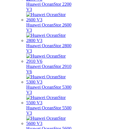
Huawei OceanStor 2200
V3
Huawei OceanStor 2600
V3
Huawei OceanStor 2800
V3
Huawei OceanStor 2910
V6
Huawei OceanStor 5300
V3
Huawei OceanStor 5500
V3
Huawei OceanStor 5600