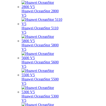
Huawei OceanStor 2800
V5
Huawei OceanStor 5110
V5
Huawei OceanStor 5800
V5
Huawei OceanStor 5600
V5
Huawei OceanStor 5500
V5
Huawei OceanStor 5300
V5