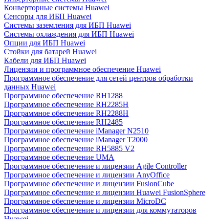
Конверторные системы Huawei
Сенсоры для ИБП Huawei
Системы заземления для ИБП Huawei
Системы охлаждения для ИБП Huawei
Опции для ИБП Huawei
Стойки для батарей Huawei
Кабели для ИБП Huawei
Лицензии и программное обеспечение Huawei
Программное обеспечение для сетей центров обработки
данных Huawei
Программное обеспечение RH1288
Программное обеспечение RH2285H
Программное обеспечение RH2288H
Программное обеспечение RH2485
Программное обеспечение iManager N2510
Программное обеспечение iManager T2000
Программное обеспечение RH5885 V2
Программное обеспечение UMA
Программное обеспечение и лицензии Agile Controller
Программное обеспечение и лицензии AnyOffice
Программное обеспечение и лицензии FusionCube
Программное обеспечение и лицензии Huawei FusionSphere
Программное обеспечение и лицензии MicroDC
Программное обеспечение и лицензии для коммутаторов
Huawei