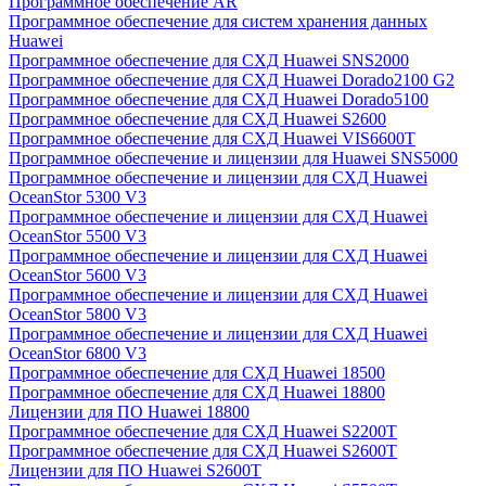
Программное обеспечение AR
Программное обеспечение для систем хранения данных
Huawei
Программное обеспечение для СХД Huawei SNS2000
Программное обеспечение для СХД Huawei Dorado2100 G2
Программное обеспечение для СХД Huawei Dorado5100
Программное обеспечение для СХД Huawei S2600
Программное обеспечение для СХД Huawei VIS6600T
Программное обеспечение и лицензии для Huawei SNS5000
Программное обеспечение и лицензии для СХД Huawei
OceanStor 5300 V3
Программное обеспечение и лицензии для СХД Huawei
OceanStor 5500 V3
Программное обеспечение и лицензии для СХД Huawei
OceanStor 5600 V3
Программное обеспечение и лицензии для СХД Huawei
OceanStor 5800 V3
Программное обеспечение и лицензии для СХД Huawei
OceanStor 6800 V3
Программное обеспечение для СХД Huawei 18500
Программное обеспечение для СХД Huawei 18800
Лицензии для ПО Huawei 18800
Программное обеспечение для СХД Huawei S2200T
Программное обеспечение для СХД Huawei S2600T
Лицензии для ПО Huawei S2600T