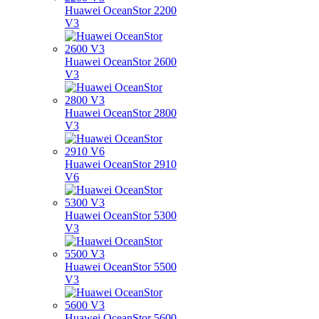
Huawei OceanStor 2200
V3
Huawei OceanStor 2600
V3
Huawei OceanStor 2800
V3
Huawei OceanStor 2910
V6
Huawei OceanStor 5300
V3
Huawei OceanStor 5500
V3
Huawei OceanStor 5600