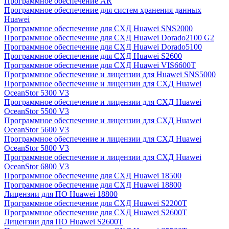
Программное обеспечение AR
Программное обеспечение для систем хранения данных
Huawei
Программное обеспечение для СХД Huawei SNS2000
Программное обеспечение для СХД Huawei Dorado2100 G2
Программное обеспечение для СХД Huawei Dorado5100
Программное обеспечение для СХД Huawei S2600
Программное обеспечение для СХД Huawei VIS6600T
Программное обеспечение и лицензии для Huawei SNS5000
Программное обеспечение и лицензии для СХД Huawei
OceanStor 5300 V3
Программное обеспечение и лицензии для СХД Huawei
OceanStor 5500 V3
Программное обеспечение и лицензии для СХД Huawei
OceanStor 5600 V3
Программное обеспечение и лицензии для СХД Huawei
OceanStor 5800 V3
Программное обеспечение и лицензии для СХД Huawei
OceanStor 6800 V3
Программное обеспечение для СХД Huawei 18500
Программное обеспечение для СХД Huawei 18800
Лицензии для ПО Huawei 18800
Программное обеспечение для СХД Huawei S2200T
Программное обеспечение для СХД Huawei S2600T
Лицензии для ПО Huawei S2600T