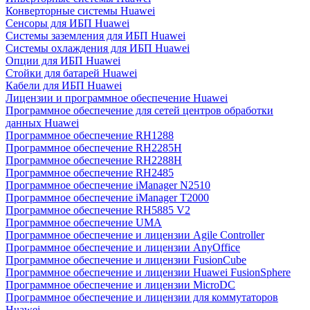
Конверторные системы Huawei
Сенсоры для ИБП Huawei
Системы заземления для ИБП Huawei
Системы охлаждения для ИБП Huawei
Опции для ИБП Huawei
Стойки для батарей Huawei
Кабели для ИБП Huawei
Лицензии и программное обеспечение Huawei
Программное обеспечение для сетей центров обработки
данных Huawei
Программное обеспечение RH1288
Программное обеспечение RH2285H
Программное обеспечение RH2288H
Программное обеспечение RH2485
Программное обеспечение iManager N2510
Программное обеспечение iManager T2000
Программное обеспечение RH5885 V2
Программное обеспечение UMA
Программное обеспечение и лицензии Agile Controller
Программное обеспечение и лицензии AnyOffice
Программное обеспечение и лицензии FusionCube
Программное обеспечение и лицензии Huawei FusionSphere
Программное обеспечение и лицензии MicroDC
Программное обеспечение и лицензии для коммутаторов
Huawei