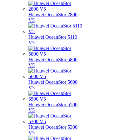
Huawei OceanStor 2800
V5
Huawei OceanStor 5110
V5
Huawei OceanStor 5800
V5
Huawei OceanStor 5600
V5
Huawei OceanStor 5500
V5
Huawei OceanStor 5300
V5