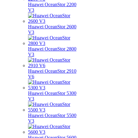
Huawei OceanStor 2200
V3
Huawei OceanStor 2600
V3
Huawei OceanStor 2800
V3
Huawei OceanStor 2910
V6
Huawei OceanStor 5300
V3
Huawei OceanStor 5500
V3
Huawei OceanStor 5600