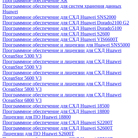
Программное обеспечение AR
Программное обеспечение для систем хранения данных
Huawei
Программное обеспечение для СХД Huawei SNS2000
Программное обеспечение для СХД Huawei Dorado2100 G2
Программное обеспечение для СХД Huawei Dorado5100
Программное обеспечение для СХД Huawei S2600
Программное обеспечение для СХД Huawei VIS6600T
Программное обеспечение и лицензии для Huawei SNS5000
Программное обеспечение и лицензии для СХД Huawei
OceanStor 5300 V3
Программное обеспечение и лицензии для СХД Huawei
OceanStor 5500 V3
Программное обеспечение и лицензии для СХД Huawei
OceanStor 5600 V3
Программное обеспечение и лицензии для СХД Huawei
OceanStor 5800 V3
Программное обеспечение и лицензии для СХД Huawei
OceanStor 6800 V3
Программное обеспечение для СХД Huawei 18500
Программное обеспечение для СХД Huawei 18800
Лицензии для ПО Huawei 18800
Программное обеспечение для СХД Huawei S2200T
Программное обеспечение для СХД Huawei S2600T
Лицензии для ПО Huawei S2600T