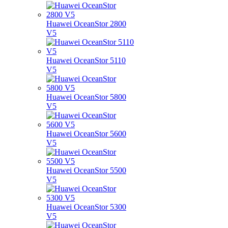
Huawei OceanStor 2800
V5
Huawei OceanStor 5110
V5
Huawei OceanStor 5800
V5
Huawei OceanStor 5600
V5
Huawei OceanStor 5500
V5
Huawei OceanStor 5300
V5