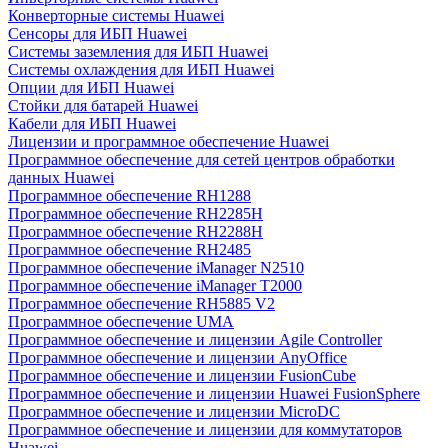
Конверторные системы Huawei
Сенсоры для ИБП Huawei
Системы заземления для ИБП Huawei
Системы охлаждения для ИБП Huawei
Опции для ИБП Huawei
Стойки для батарей Huawei
Кабели для ИБП Huawei
Лицензии и программное обеспечение Huawei
Программное обеспечение для сетей центров обработки
данных Huawei
Программное обеспечение RH1288
Программное обеспечение RH2285H
Программное обеспечение RH2288H
Программное обеспечение RH2485
Программное обеспечение iManager N2510
Программное обеспечение iManager T2000
Программное обеспечение RH5885 V2
Программное обеспечение UMA
Программное обеспечение и лицензии Agile Controller
Программное обеспечение и лицензии AnyOffice
Программное обеспечение и лицензии FusionCube
Программное обеспечение и лицензии Huawei FusionSphere
Программное обеспечение и лицензии MicroDC
Программное обеспечение и лицензии для коммутаторов
Huawei