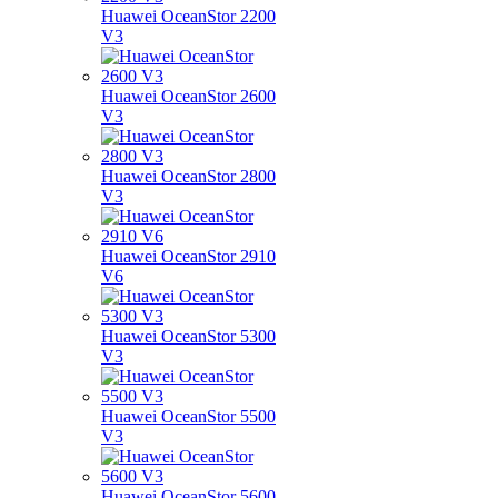
Huawei OceanStor 2200
V3
Huawei OceanStor 2600
V3
Huawei OceanStor 2800
V3
Huawei OceanStor 2910
V6
Huawei OceanStor 5300
V3
Huawei OceanStor 5500
V3
Huawei OceanStor 5600